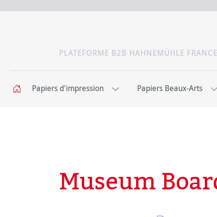
PLATEFORME B2B HAHNEMÜHLE FRANC
Papiers d'impression
Papiers Beaux-Arts
Museum Boar