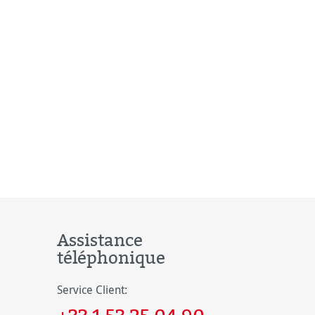
Assistance
téléphonique
Service Client: