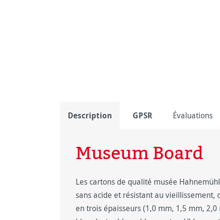
Description
GPSR
Évaluations
Museum Board
Les cartons de qualité musée Hahnemühle 
sans acide et résistant au vieillissement, 
en trois épaisseurs (1,0 mm, 1,5 mm, 2,0