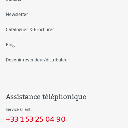
Newsletter
Catalogues & Brochures
Blog
Devenir revendeur/distributeur
Assistance téléphonique
Service Client:
+33 1 53 25 04 90