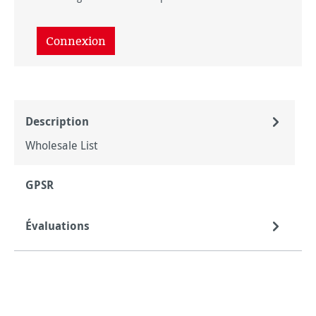
Connexion
Description
Wholesale List
GPSR
Évaluations