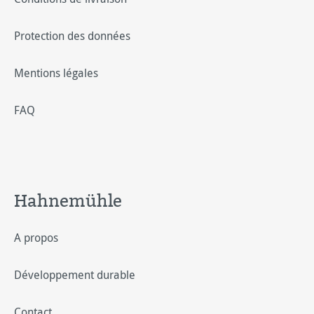
Protection des données
Mentions légales
FAQ
Hahnemühle
A propos
Développement durable
Contact