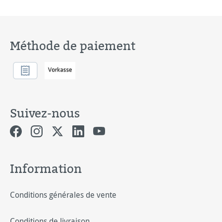
Méthode de paiement
Suivez-nous
Information
Conditions générales de vente
Conditions de livraison