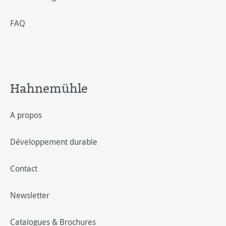
FAQ
Hahnemühle
A propos
Développement durable
Contact
Newsletter
Catalogues & Brochures