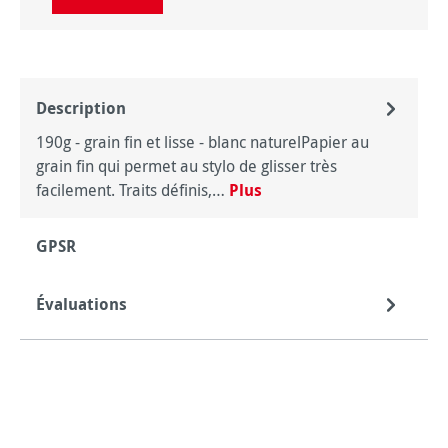
Description
190g - grain fin et lisse - blanc naturelPapier au
grain fin qui permet au stylo de glisser très
facilement. Traits définis,…
Plus
GPSR
Évaluations