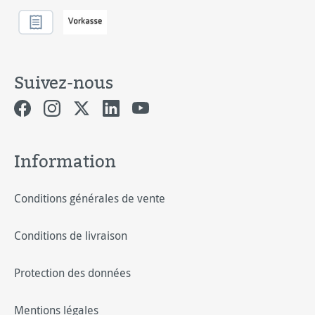
Suivez-nous
Information
Conditions générales de vente
Conditions de livraison
Protection des données
Mentions légales