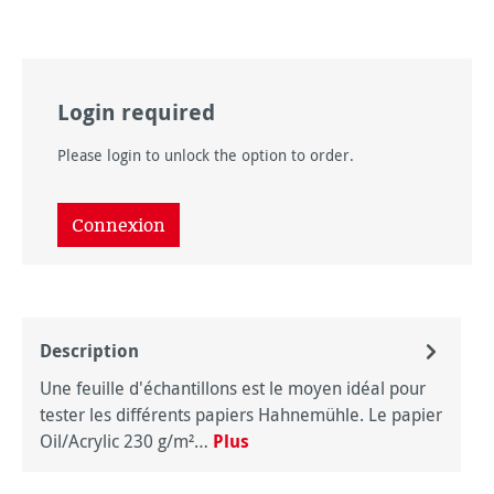
Login required
Please login to unlock the option to order.
Connexion
Description
Une feuille d'échantillons est le moyen idéal pour
tester les différents papiers Hahnemühle. Le papier
Oil/Acrylic 230 g/m²…
Plus