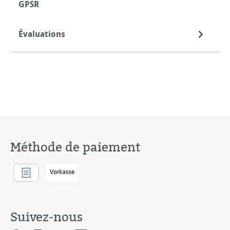
GPSR
Évaluations
Méthode de paiement
Suivez-nous