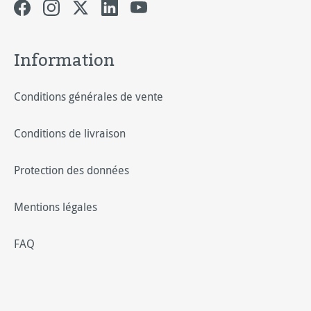
Information
Conditions générales de vente
Conditions de livraison
Protection des données
Mentions légales
FAQ