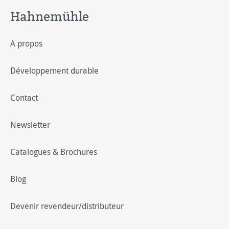
Hahnemühle
A propos
Développement durable
Contact
Newsletter
Catalogues & Brochures
Blog
Devenir revendeur/distributeur