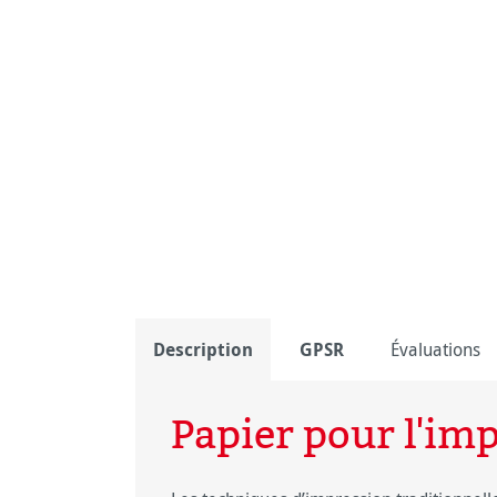
Description
GPSR
Évaluations
Papier pour l'im