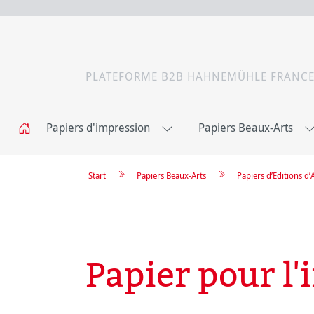
PLATEFORME B2B HAHNEMÜHLE FRANC
Papiers d'impression
Papiers Beaux-Arts
Start
Papiers Beaux-Arts
Papiers d’Editions d’
Papier pour l