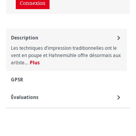
Connexion
Description
Les techniques d’impression traditionnelles ont le
vent en poupe et Hahnemühle offre désormais aux
artiste…
Plus
GPSR
Évaluations