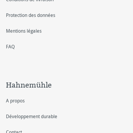
Protection des données
Mentions légales
FAQ
Hahnemühle
A propos
Développement durable
Contact