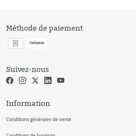
Méthode de paiement
Suivez-nous
Information
Conditions générales de vente
Conditions de livraison