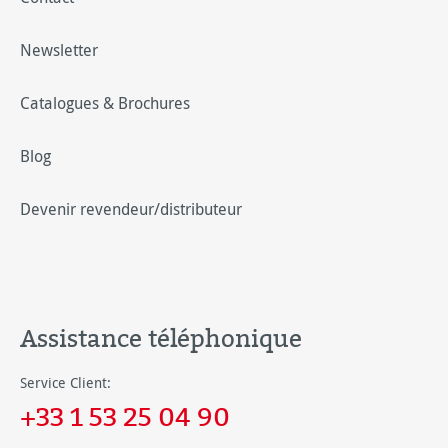
Newsletter
Catalogues & Brochures
Blog
Devenir revendeur/distributeur
Assistance téléphonique
Service Client:
+33 1 53 25 04 90