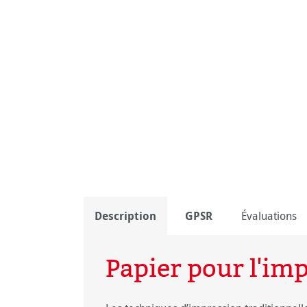
Description
GPSR
Évaluations
Papier pour l'im