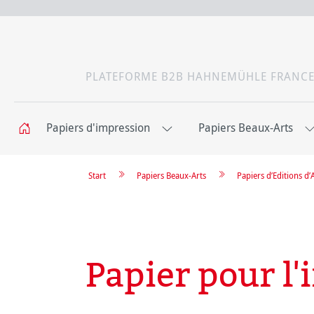
PLATEFORME B2B HAHNEMÜHLE FRANC
Papiers d'impression
Papiers Beaux-Arts
Start
Papiers Beaux-Arts
Papiers d’Editions d’
Papier pour l