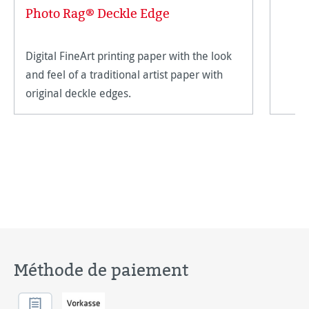
Photo Rag® Deckle Edge
Digital FineArt printing paper with the look
and feel of a traditional artist paper with
original deckle edges.
Méthode de paiement