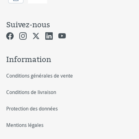
Suivez-nous
Information
Conditions générales de vente
Conditions de livraison
Protection des données
Mentions légales