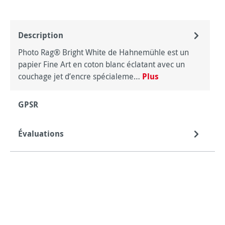
Description
Photo Rag® Bright White de Hahnemühle est un
papier Fine Art en coton blanc éclatant avec un
couchage jet d’encre spécialeme…
Plus
GPSR
Évaluations