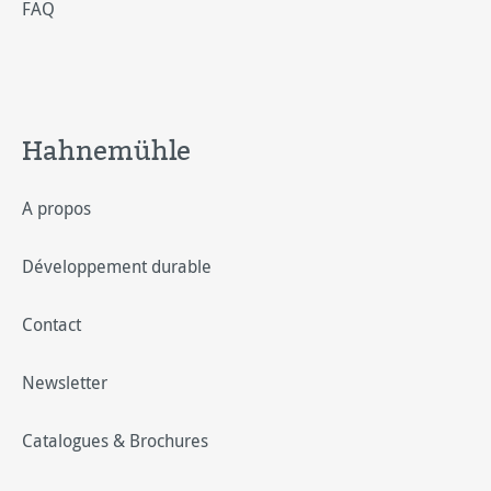
FAQ
Hahnemühle
A propos
Développement durable
Contact
Newsletter
Catalogues & Brochures