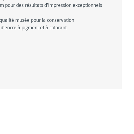
m pour des résultats d'impression exceptionnels
qualité musée pour la conservation
 d'encre à pigment et à colorant