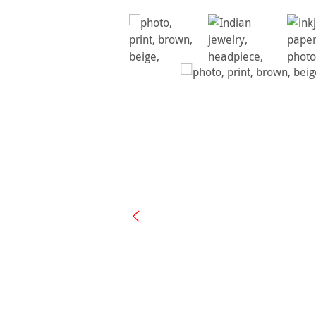
Ignorer la galerie d'images