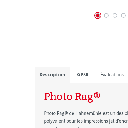
Description
GPSR
Évaluations
Photo Rag®
Photo Rag® de Hahnemühle est un des pl
polyvalent pour les impressions jet d’encr