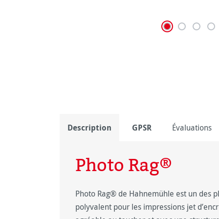
Description
GPSR
Évaluations
Photo Rag®
Photo Rag® de Hahnemühle est un des pl
polyvalent pour les impressions jet d’encr