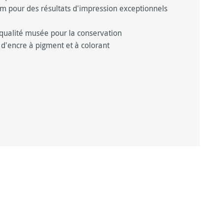
m pour des résultats d'impression exceptionnels
qualité musée pour la conservation
 d'encre à pigment et à colorant