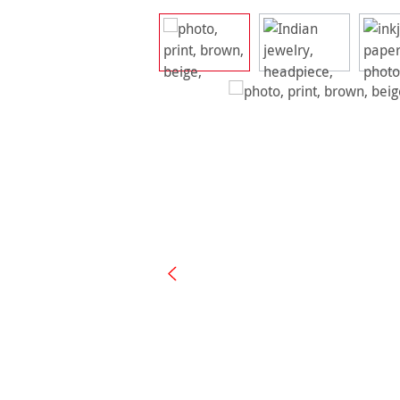
Ignorer la galerie d'images