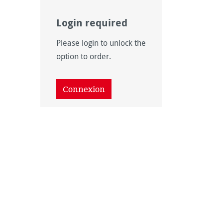
Login required
Please login to unlock the
option to order.
Connexion