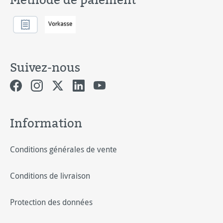
Suivez-nous
Information
Conditions générales de vente
Conditions de livraison
Protection des données