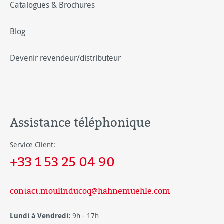
Catalogues & Brochures
Blog
Devenir revendeur/distributeur
Assistance téléphonique
Service Client:
+33 1 53 25 04 90
contact.moulinducoq@hahnemuehle.com
Lundi à Vendredi:
9h - 17h