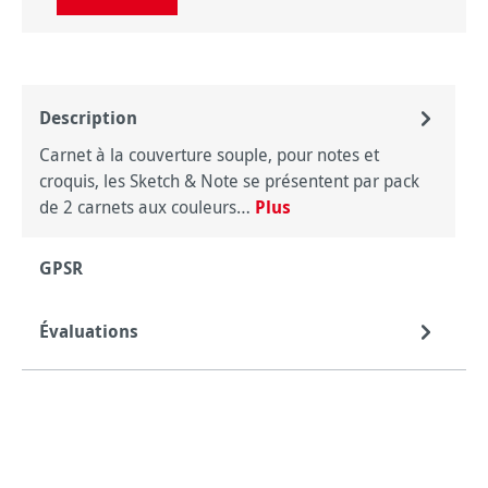
Description
Carnet à la couverture souple, pour notes et
croquis, les Sketch & Note se présentent par pack
de 2 carnets aux couleurs…
Plus
GPSR
Évaluations