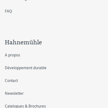
FAQ
Hahnemühle
A propos
Développement durable
Contact
Newsletter
Catalogues & Brochures