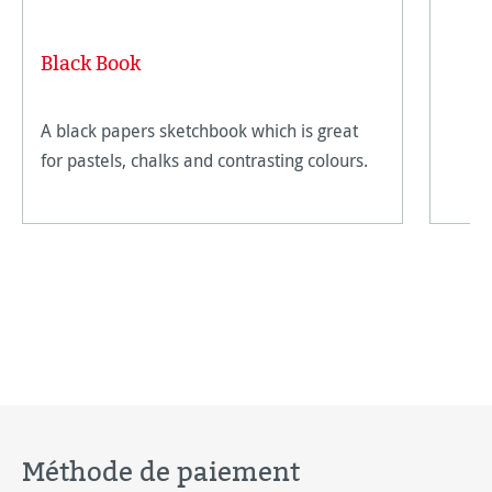
Black Book
A black papers sketchbook which is great
for pastels, chalks and contrasting colours.
Méthode de paiement