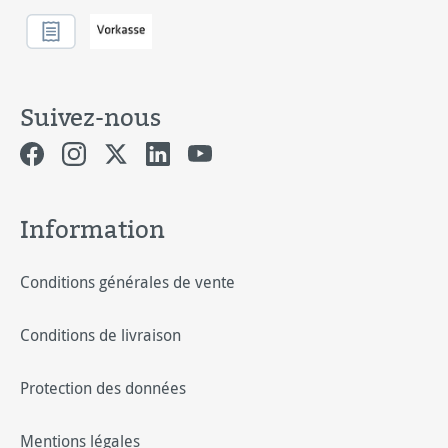
Suivez-nous
Information
Conditions générales de vente
Conditions de livraison
Protection des données
Mentions légales