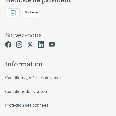
Suivez-nous
Information
Conditions générales de vente
Conditions de livraison
Protection des données