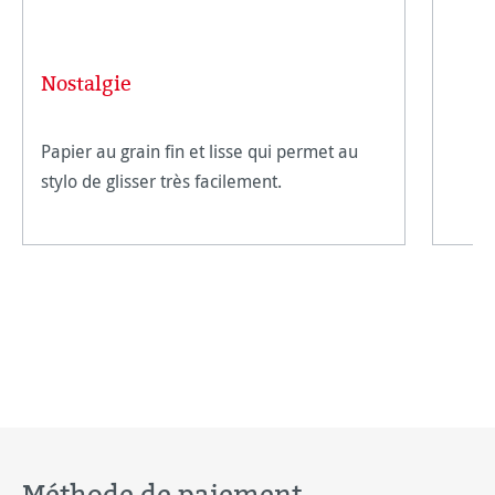
Nostalgie
Papier au grain fin et lisse qui permet au
stylo de glisser très facilement.
Méthode de paiement