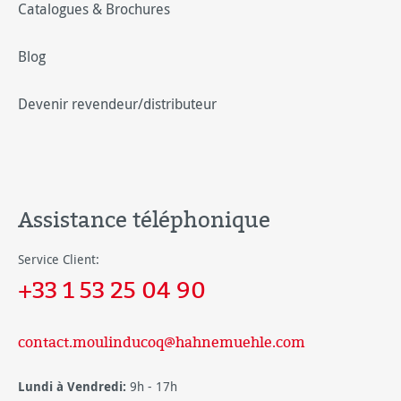
Catalogues & Brochures
Blog
Devenir revendeur/distributeur
Assistance téléphonique
Service Client:
+33 1 53 25 04 90
contact.moulinducoq@hahnemuehle.com
Lundi à Vendredi:
9h - 17h