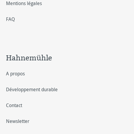
Mentions légales
FAQ
Hahnemühle
A propos
Développement durable
Contact
Newsletter