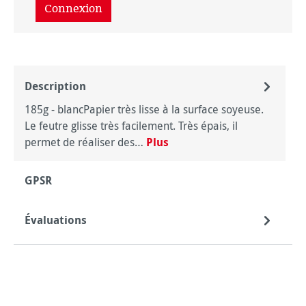
Connexion
Description
185g - blancPapier très lisse à la surface soyeuse.
Le feutre glisse très facilement. Très épais, il
permet de réaliser des…
Plus
GPSR
Évaluations