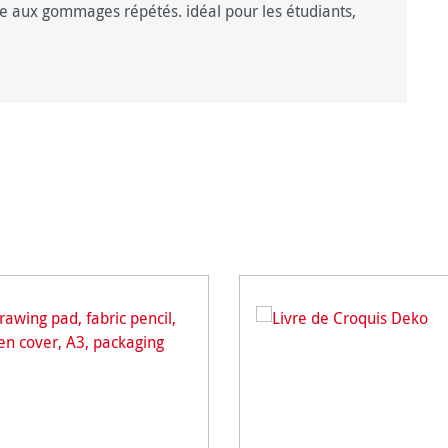
le aux gommages répétés. idéal pour les étudiants,