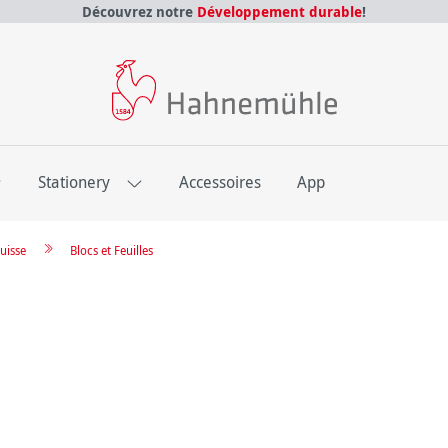
Découvrez notre
Développement durable
!
E
Stationery
Accessoires
App
uisse
Blocs et Feuilles