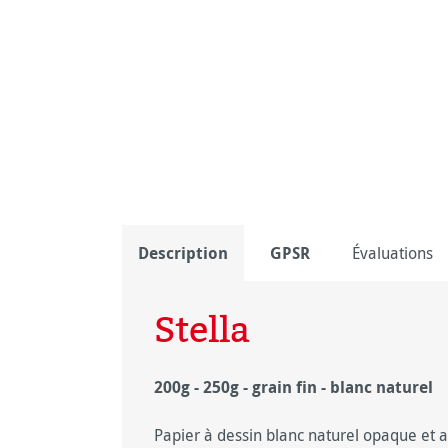
Description
GPSR
Évaluations
Stella
200g - 250g - grain fin - blanc naturel
Papier à dessin blanc naturel opaque et au