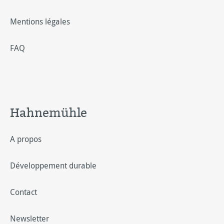
Mentions légales
FAQ
Hahnemühle
A propos
Développement durable
Contact
Newsletter