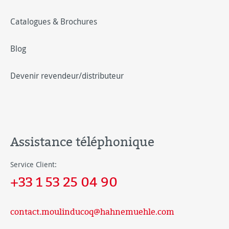
Catalogues & Brochures
Blog
Devenir revendeur/distributeur
Assistance téléphonique
Service Client:
+33 1 53 25 04 90
contact.moulinducoq@hahnemuehle.com