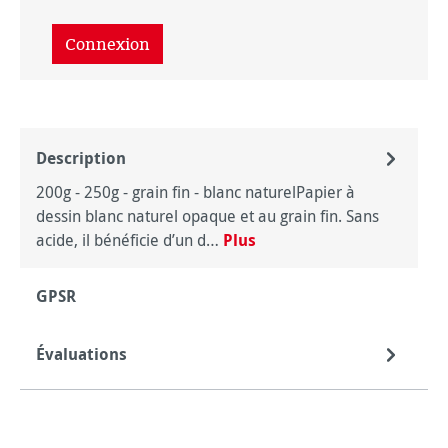
Connexion
Description
200g - 250g - grain fin - blanc naturelPapier à
dessin blanc naturel opaque et au grain fin. Sans
acide, il bénéficie d’un d…
Plus
GPSR
Évaluations