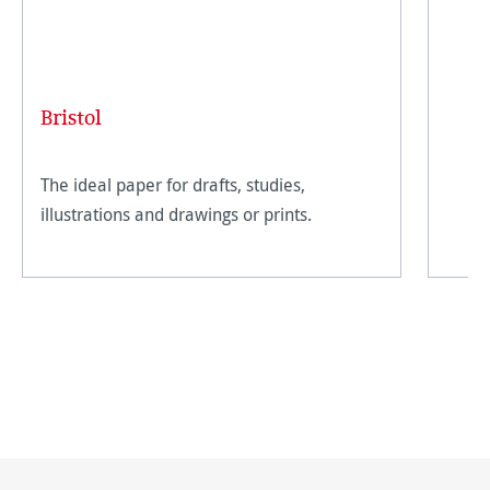
Bristol
The ideal paper for drafts, studies,
illustrations and drawings or prints.