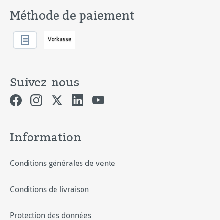
Méthode de paiement
Suivez-nous
Information
Conditions générales de vente
Conditions de livraison
Protection des données