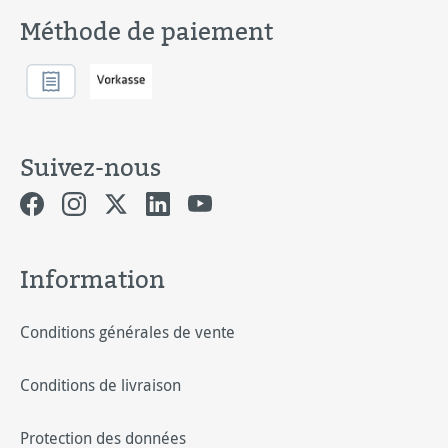
Méthode de paiement
Suivez-nous
Information
Conditions générales de vente
Conditions de livraison
Protection des données