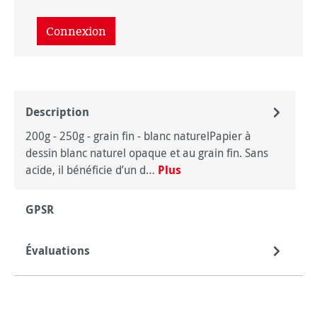
Connexion
Description
200g - 250g - grain fin - blanc naturelPapier à
dessin blanc naturel opaque et au grain fin. Sans
acide, il bénéficie d’un d…
Plus
GPSR
Évaluations