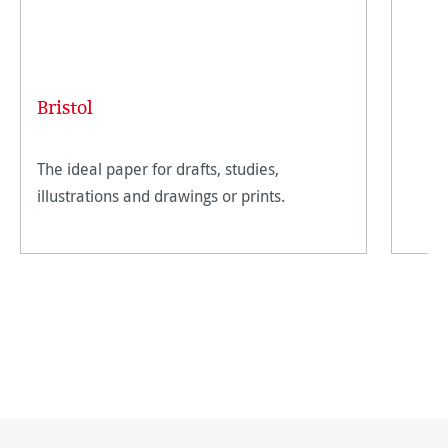
Bristol
The ideal paper for drafts, studies,
illustrations and drawings or prints.