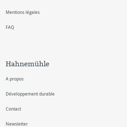
Mentions légales
FAQ
Hahnemühle
A propos
Développement durable
Contact
Newsletter