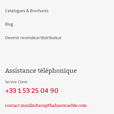
Catalogues & Brochures
Blog
Devenir revendeur/distributeur
Assistance téléphonique
Service Client:
+33 1 53 25 04 90
contact.moulinducoq@hahnemuehle.com