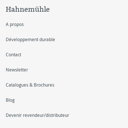
Hahnemühle
A propos
Développement durable
Contact
Newsletter
Catalogues & Brochures
Blog
Devenir revendeur/distributeur