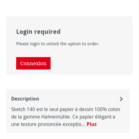
Login required
Please login to unlock the option to order.
Connexion
Description
Sketch 140 est le seul papier à dessin 100% coton
de la gamme Hahnemühle. Ce papier élégant a
une texture prononcée exceptio…
Plus