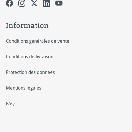
Information
Conditions générales de vente
Conditions de livraison
Protection des données
Mentions légales
FAQ