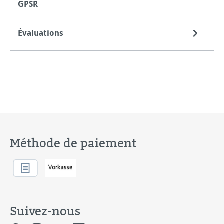
GPSR
Évaluations
Méthode de paiement
Suivez-nous