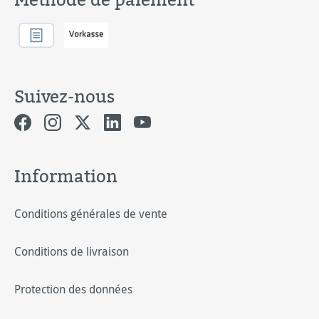
Suivez-nous
Information
Conditions générales de vente
Conditions de livraison
Protection des données