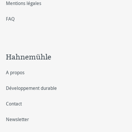
Mentions légales
FAQ
Hahnemühle
A propos
Développement durable
Contact
Newsletter