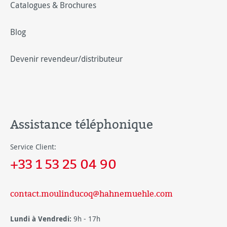
Catalogues & Brochures
Blog
Devenir revendeur/distributeur
Assistance téléphonique
Service Client:
+33 1 53 25 04 90
contact.moulinducoq@hahnemuehle.com
Lundi à Vendredi:
9h - 17h