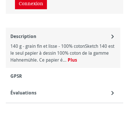
Connexion
Description
140 g - grain fin et lisse - 100% cotonSketch 140 est
le seul papier à dessin 100% coton de la gamme
Hahnemühle. Ce papier é…
Plus
GPSR
Évaluations