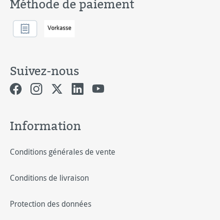
Méthode de paiement
Suivez-nous
Information
Conditions générales de vente
Conditions de livraison
Protection des données