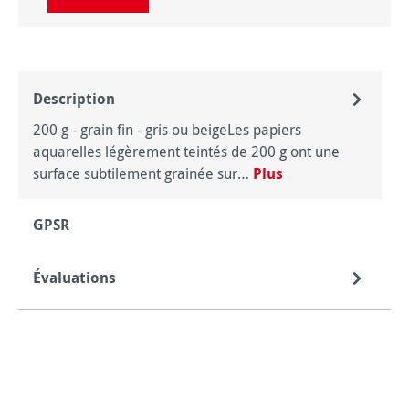
Description
200 g - grain fin - gris ou beigeLes papiers
aquarelles légèrement teintés de 200 g ont une
surface subtilement grainée sur…
Plus
GPSR
Évaluations