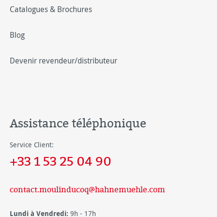
Catalogues & Brochures
Blog
Devenir revendeur/distributeur
Assistance téléphonique
Service Client:
+33 1 53 25 04 90
contact.moulinducoq@hahnemuehle.com
Lundi à Vendredi:
9h - 17h