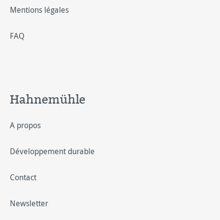
Mentions légales
FAQ
Hahnemühle
A propos
Développement durable
Contact
Newsletter