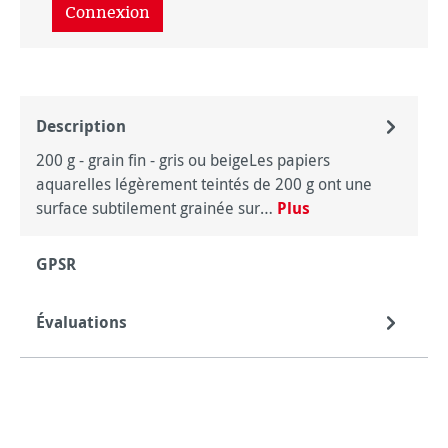
Connexion
Description
200 g - grain fin - gris ou beigeLes papiers
aquarelles légèrement teintés de 200 g ont une
surface subtilement grainée sur…
Plus
GPSR
Évaluations