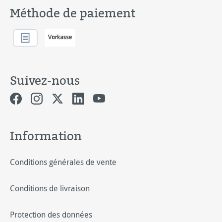
Méthode de paiement
Suivez-nous
Information
Conditions générales de vente
Conditions de livraison
Protection des données