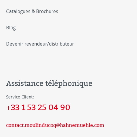
Catalogues & Brochures
Blog
Devenir revendeur/distributeur
Assistance téléphonique
Service Client:
+33 1 53 25 04 90
contact.moulinducoq@hahnemuehle.com