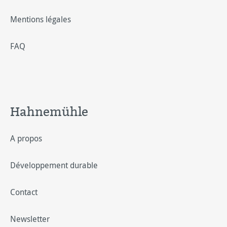
Mentions légales
FAQ
Hahnemühle
A propos
Développement durable
Contact
Newsletter