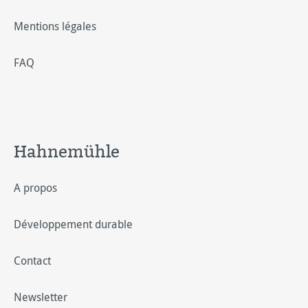
Mentions légales
FAQ
Hahnemühle
A propos
Développement durable
Contact
Newsletter