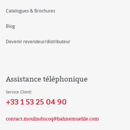
Catalogues & Brochures
Blog
Devenir revendeur/distributeur
Assistance téléphonique
Service Client:
+33 1 53 25 04 90
contact.moulinducoq@hahnemuehle.com