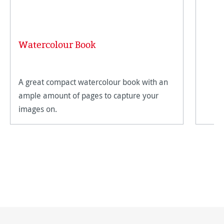
Watercolour Book
A great compact watercolour book with an
ample amount of pages to capture your
images on.