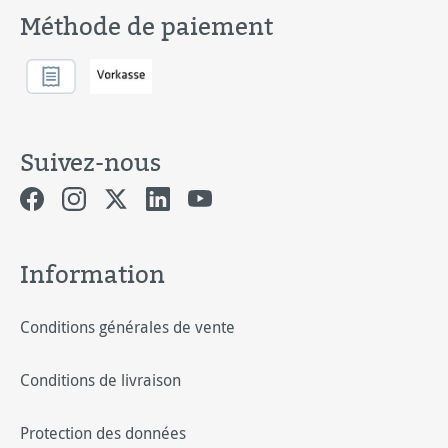
Méthode de paiement
Suivez-nous
Information
Conditions générales de vente
Conditions de livraison
Protection des données