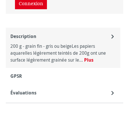
Connexion
Description
200 g - grain fin - gris ou beigeLes papiers
aquarelles légèrement teintés de 200g ont une
surface légèrement grainée sur le…
Plus
GPSR
Évaluations