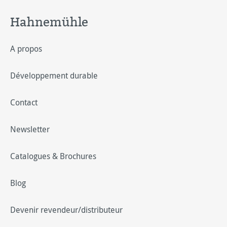
Hahnemühle
A propos
Développement durable
Contact
Newsletter
Catalogues & Brochures
Blog
Devenir revendeur/distributeur