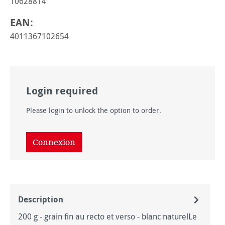
10628814
EAN:
4011367102654
Login required
Please login to unlock the option to order.
Connexion
Description
200 g - grain fin au recto et verso - blanc naturelLe