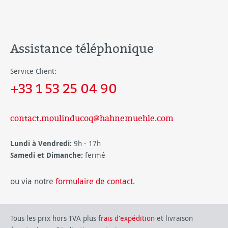
Assistance téléphonique
Service Client:
+33 1 53 25 04 90
contact.moulinducoq@hahnemuehle.com
Lundi à Vendredi:
9h - 17h
Samedi et Dimanche:
fermé
ou via notre
formulaire de contact
.
Tous les prix hors TVA plus
frais d'expédition
et livraison