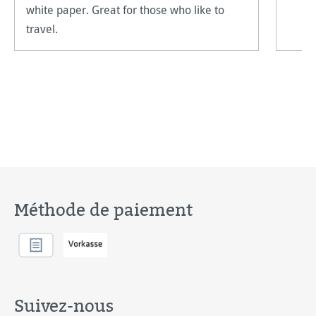
white paper. Great for those who like to
travel.
Méthode de paiement
Suivez-nous