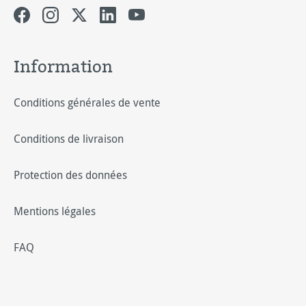
Information
Conditions générales de vente
Conditions de livraison
Protection des données
Mentions légales
FAQ