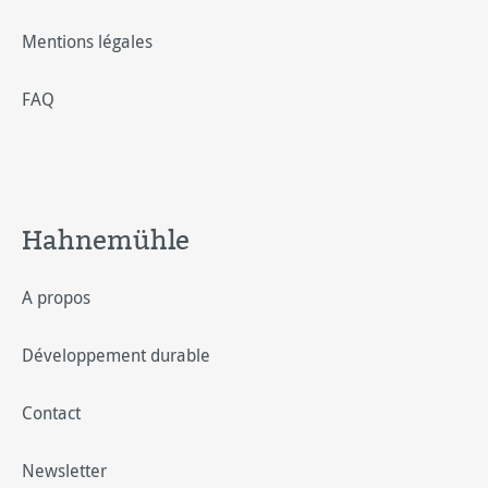
Mentions légales
FAQ
Hahnemühle
A propos
Développement durable
Contact
Newsletter