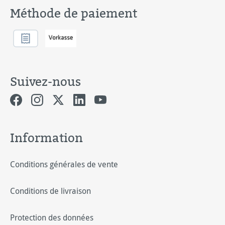
Méthode de paiement
Suivez-nous
Information
Conditions générales de vente
Conditions de livraison
Protection des données