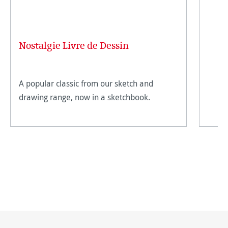
Nostalgie Livre de Dessin
A popular classic from our sketch and
drawing range, now in a sketchbook.