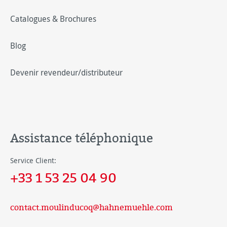
Catalogues & Brochures
Blog
Devenir revendeur/distributeur
Assistance téléphonique
Service Client:
+33 1 53 25 04 90
contact.moulinducoq@hahnemuehle.com