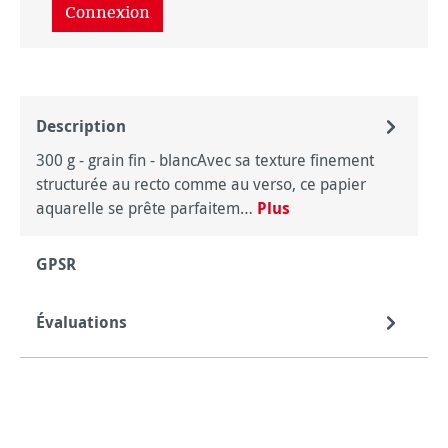
Connexion
Description
300 g - grain fin - blancAvec sa texture finement
structurée au recto comme au verso, ce papier
aquarelle se prête parfaitem…
Plus
GPSR
Évaluations