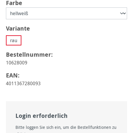
auswählen
Farbe
auswählen
Variante
rau
Bestellnummer:
10628009
EAN:
4011367280093
Login erforderlich
Bitte loggen Sie sich ein, um die Bestellfunktionen zu