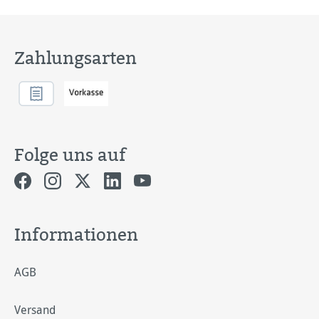
Zahlungsarten
Folge uns auf
Informationen
AGB
Versand