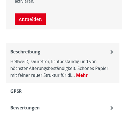
aktivieren.
Anmelden
Beschreibung
Hellweiß, säurefrei, lichtbeständig und von
höchster Alterungsbeständigkeit. Schönes Papier
mit feiner rauer Struktur für di…
Mehr
GPSR
Bewertungen