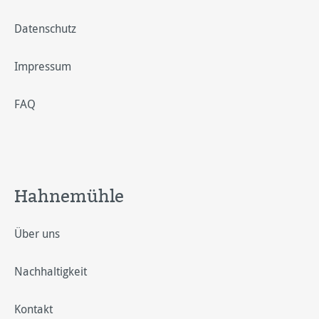
Datenschutz
Impressum
FAQ
Hahnemühle
Über uns
Nachhaltigkeit
Kontakt