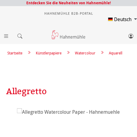
Entdecken Sie die Neuheiten von Hahnemühle!
HAHNEMÜHLE B2B-PORTAL
Deutsch
Startseite
Künstlerpapiere
Watercolour
Aquarell
Allegretto
Bildergalerie überspringen