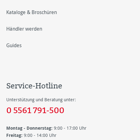
Kataloge & Broschüren
Händler werden
Guides
Service-Hotline
Unterstützung und Beratung unter:
0 5561 791-500
Montag - Donnerstag:
9:00 - 17:00 Uhr
Freitag:
9:00 - 14:00 Uhr