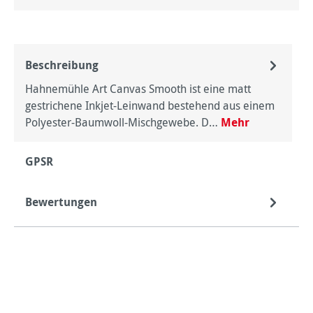
Beschreibung
Hahnemühle Art Canvas Smooth ist eine matt
gestrichene Inkjet-Leinwand bestehend aus einem
Polyester-Baumwoll-Mischgewebe. D…
Mehr
GPSR
Bewertungen