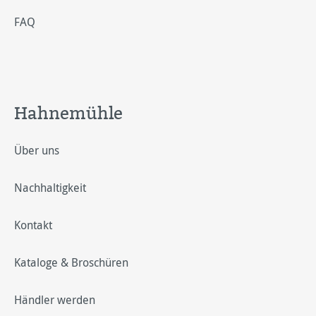
FAQ
Hahnemühle
Über uns
Nachhaltigkeit
Kontakt
Kataloge & Broschüren
Händler werden