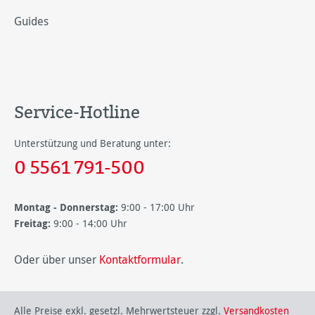
Guides
Service-Hotline
Unterstützung und Beratung unter:
0 5561 791-500
Montag - Donnerstag:
9:00 - 17:00 Uhr
Freitag:
9:00 - 14:00 Uhr
Oder über unser
Kontaktformular
.
Alle Preise exkl. gesetzl. Mehrwertsteuer zzgl.
Versandkosten