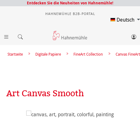
Entdecken Sie die Neuheiten von Hahnemühle!
HAHNEMÜHLE B2B-PORTAL
Deutsch
Startseite
Digitale Papiere
FineArt Collection
Canvas FineArt
Art Canvas Smooth
Bildergalerie überspringen