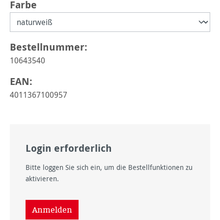
auswählen
Farbe
Bestellnummer:
10643540
EAN:
4011367100957
Login erforderlich
Bitte loggen Sie sich ein, um die Bestellfunktionen zu
aktivieren.
Anmelden