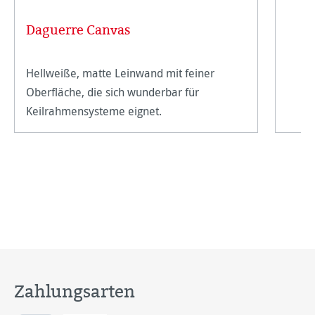
Daguerre Canvas
Hellweiße, matte Leinwand mit feiner
Oberfläche, die sich wunderbar für
Keilrahmensysteme eignet.
Zahlungsarten