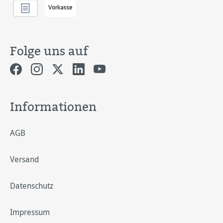
Folge uns auf
Informationen
AGB
Versand
Datenschutz
Impressum