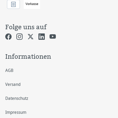
Folge uns auf
Informationen
AGB
Versand
Datenschutz
Impressum