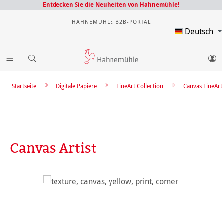
Entdecken Sie die Neuheiten von Hahnemühle!
HAHNEMÜHLE B2B-PORTAL
Deutsch
Startseite
Digitale Papiere
FineArt Collection
Canvas FineArt
Canvas Artist
Bildergalerie überspringen