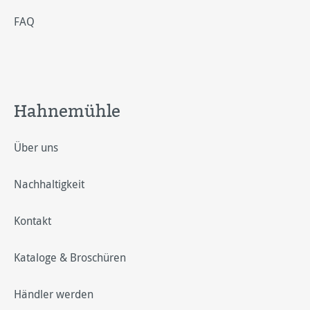
FAQ
Hahnemühle
Über uns
Nachhaltigkeit
Kontakt
Kataloge & Broschüren
Händler werden