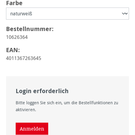
auswählen
Farbe
Bestellnummer:
10626364
EAN:
4011367263645
Login erforderlich
Bitte loggen Sie sich ein, um die Bestellfunktionen zu
aktivieren.
Anmelden