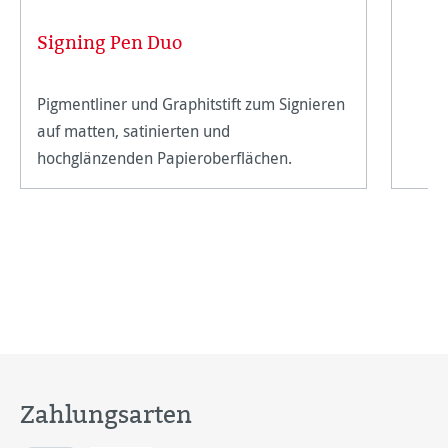
Signing Pen Duo
Pigmentliner und Graphitstift zum Signieren
auf matten, satinierten und
hochglänzenden Papieroberflächen.
Zahlungsarten