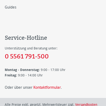
Guides
Service-Hotline
Unterstützung und Beratung unter:
0 5561 791-500
Montag - Donnerstag:
9:00 - 17:00 Uhr
Freitag:
9:00 - 14:00 Uhr
Oder über unser
Kontaktformular
.
Alle Preise exkl. gesetzl. Mehrwertsteuer zzgl.
Versandkosten