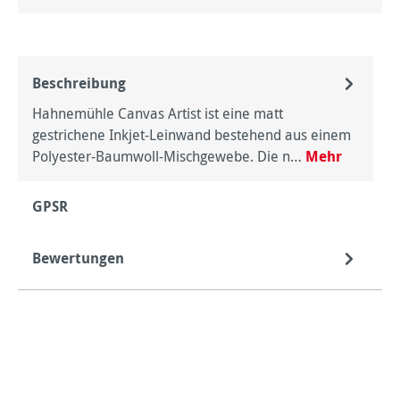
Beschreibung
Hahnemühle Canvas Artist ist eine matt
gestrichene Inkjet-Leinwand bestehend aus einem
Polyester-Baumwoll-Mischgewebe. Die n…
Mehr
GPSR
Bewertungen