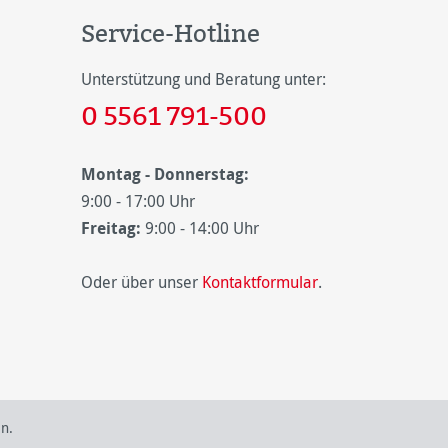
Service-Hotline
Unterstützung und Beratung unter:
0 5561 791-500
Montag - Donnerstag:
9:00 - 17:00 Uhr
Freitag:
9:00 - 14:00 Uhr
Oder über unser
Kontaktformular
.
n.