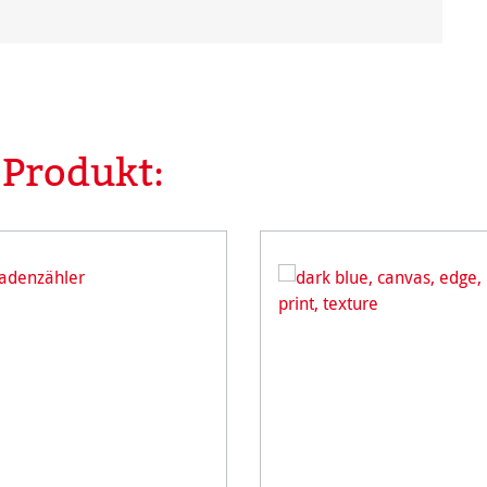
 Produkt: