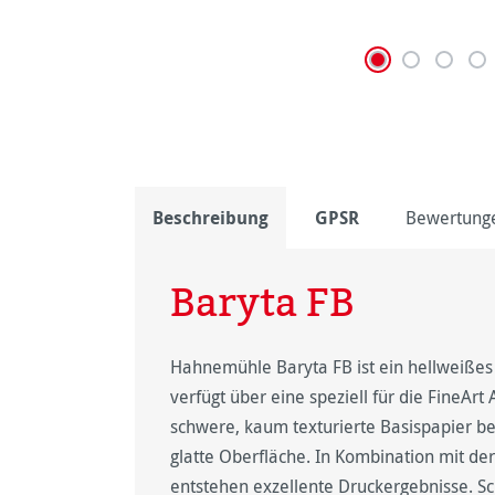
Beschreibung
GPSR
Bewertung
Baryta FB
Hahnemühle Baryta FB ist ein hellweißes 
verfügt über eine speziell für die FineAr
schwere, kaum texturierte Basispapier b
glatte Oberfläche. In Kombination mit d
entstehen exzellente Druckergebnisse. Sc