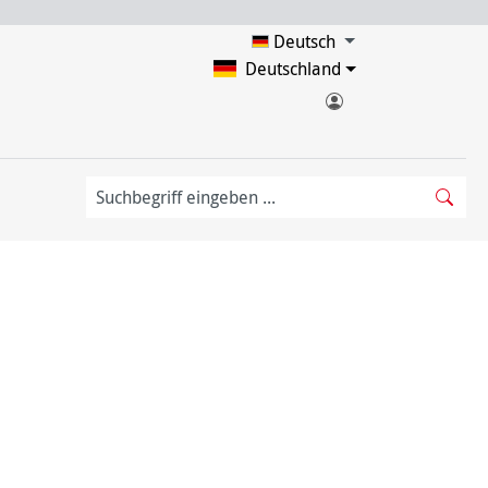
Deutsch
Deutschland