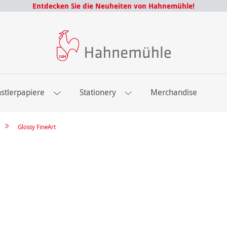
Entdecken Sie die Neuheiten von Hahnemühle!
stlerpapiere
Stationery
Merchandise
Glossy FineArt