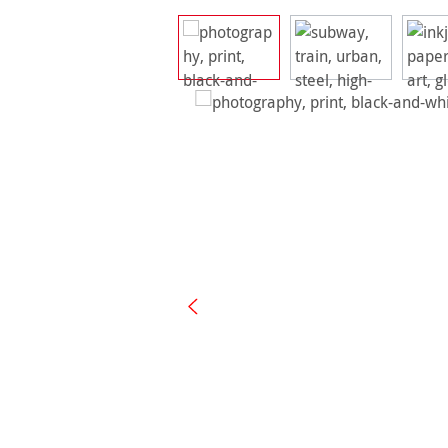
Bildergalerie überspringen