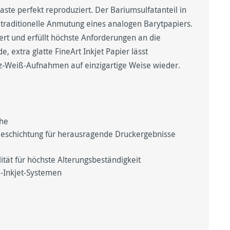
aste perfekt reproduziert. Der Bariumsulfatanteil in
 traditionelle Anmutung eines analogen Barytpapiers.
iert und erfüllt höchste Anforderungen an die
, extra glatte FineArt Inkjet Papier lässt
rz-Weiß-Aufnahmen auf einzigartige Weise wieder.
che
eschichtung für herausragende Druckergebnisse
ät für höchste Alterungsbeständigkeit
-Inkjet-Systemen