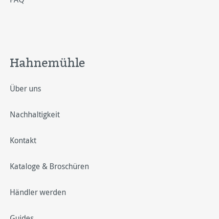
Hahnemühle
Über uns
Nachhaltigkeit
Kontakt
Kataloge & Broschüren
Händler werden
Guides