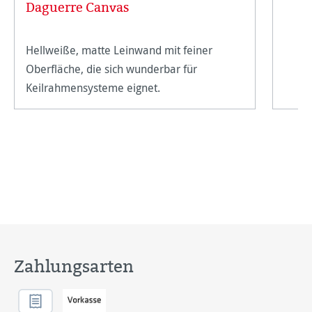
Daguerre Canvas
Hellweiße, matte Leinwand mit feiner
Oberfläche, die sich wunderbar für
Keilrahmensysteme eignet.
Zahlungsarten