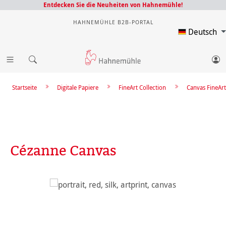
Entdecken Sie die Neuheiten von Hahnemühle!
HAHNEMÜHLE B2B-PORTAL
Deutsch
Startseite
Digitale Papiere
FineArt Collection
Canvas FineArt
Cézanne Canvas
Bildergalerie überspringen