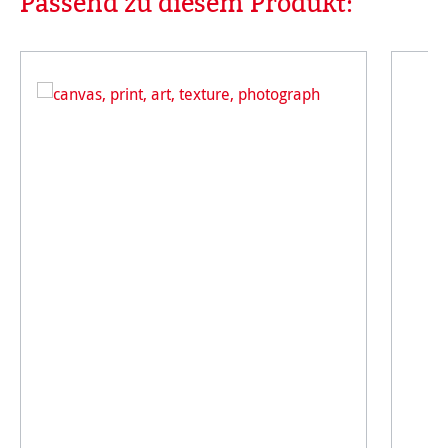
Passend zu diesem Produkt: