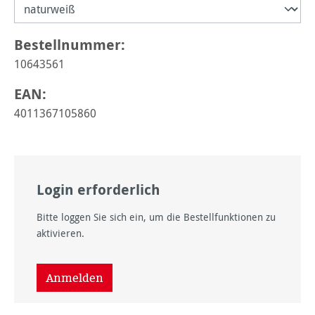
Bestellnummer:
10643561
EAN:
4011367105860
Login erforderlich
Bitte loggen Sie sich ein, um die Bestellfunktionen zu
aktivieren.
Anmelden