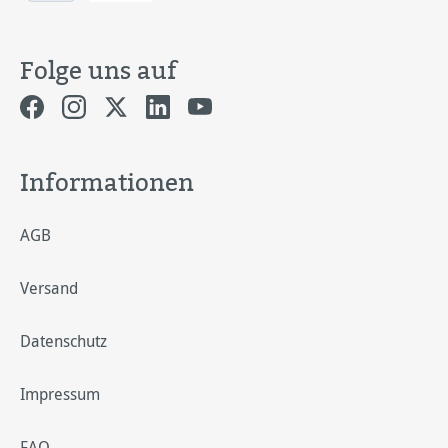
Folge uns auf
Informationen
AGB
Versand
Datenschutz
Impressum
FAQ