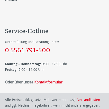
Service-Hotline
Unterstützung und Beratung unter:
0 5561 791-500
Montag - Donnerstag:
9:00 - 17:00 Uhr
Freitag:
9:00 - 14:00 Uhr
Oder über unser
Kontaktformular
.
Alle Preise exkl. gesetzl. Mehrwertsteuer zzgl.
Versandkosten
und ggf. Nachnahmegebühren, wenn nicht anders angegeben.