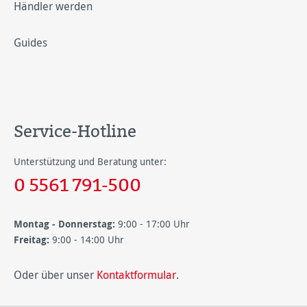
Händler werden
Guides
Service-Hotline
Unterstützung und Beratung unter:
0 5561 791-500
Montag - Donnerstag:
9:00 - 17:00 Uhr
Freitag:
9:00 - 14:00 Uhr
Oder über unser
Kontaktformular
.