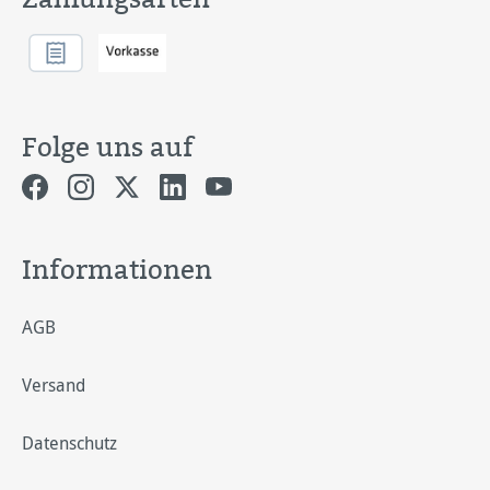
Folge uns auf
Informationen
AGB
Versand
Datenschutz