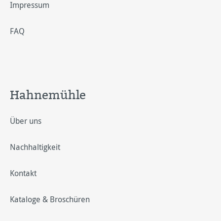
Impressum
FAQ
Hahnemühle
Über uns
Nachhaltigkeit
Kontakt
Kataloge & Broschüren