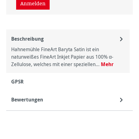
Anmelden
Beschreibung
Hahnemühle FineArt Baryta Satin ist ein
naturweißes FineArt Inkjet Papier aus 100% α-
Zellulose, welches mit einer speziellen…
Mehr
GPSR
Bewertungen