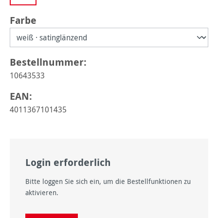
auswählen
Farbe
Bestellnummer:
10643533
EAN:
4011367101435
Login erforderlich
Bitte loggen Sie sich ein, um die Bestellfunktionen zu
aktivieren.