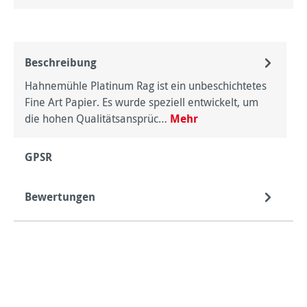
Beschreibung
Hahnemühle Platinum Rag ist ein unbeschichtetes
Fine Art Papier. Es wurde speziell entwickelt, um
die hohen Qualitätsansprüc…
Mehr
GPSR
Bewertungen