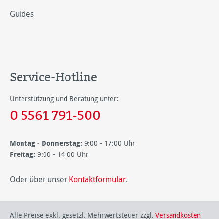
Guides
Service-Hotline
Unterstützung und Beratung unter:
0 5561 791-500
Montag - Donnerstag:
9:00 - 17:00 Uhr
Freitag:
9:00 - 14:00 Uhr
Oder über unser
Kontaktformular
.
Alle Preise exkl. gesetzl. Mehrwertsteuer zzgl.
Versandkosten