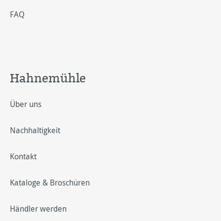
FAQ
Hahnemühle
Über uns
Nachhaltigkeit
Kontakt
Kataloge & Broschüren
Händler werden