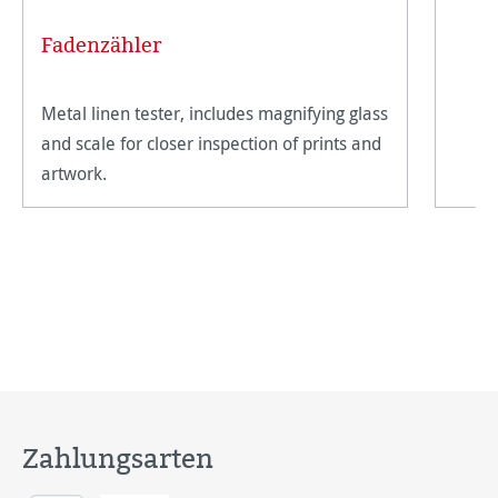
Fadenzähler
Metal linen tester, includes magnifying glass
and scale for closer inspection of prints and
artwork.
Zahlungsarten