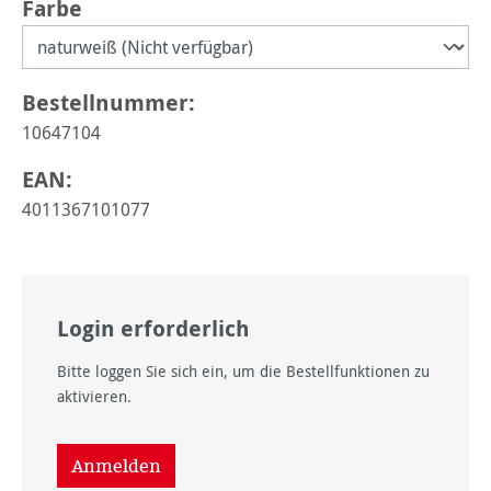
auswählen
Farbe
Bestellnummer:
10647104
EAN:
4011367101077
Login erforderlich
Bitte loggen Sie sich ein, um die Bestellfunktionen zu
aktivieren.
Anmelden