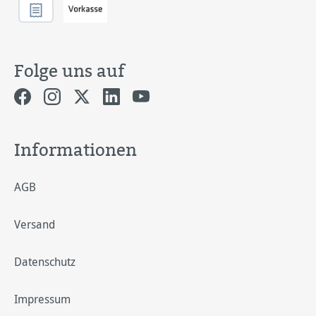
Folge uns auf
Informationen
AGB
Versand
Datenschutz
Impressum