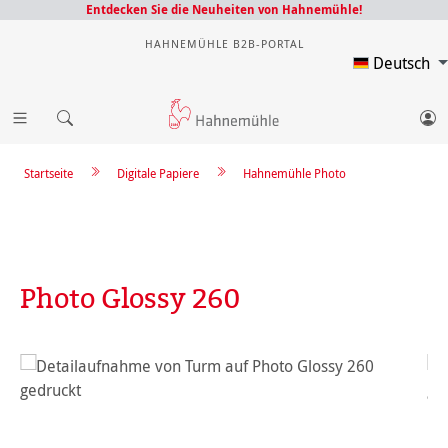
Entdecken Sie die Neuheiten von Hahnemühle!
HAHNEMÜHLE B2B-PORTAL
Deutsch
Startseite
Digitale Papiere
Hahnemühle Photo
Photo Glossy 260
Bildergalerie überspringen