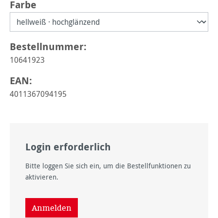
auswählen
Farbe
Bestellnummer:
10641923
EAN:
4011367094195
Login erforderlich
Bitte loggen Sie sich ein, um die Bestellfunktionen zu
aktivieren.
Anmelden