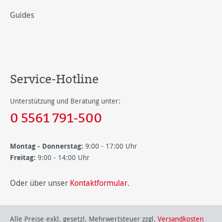
Guides
Service-Hotline
Unterstützung und Beratung unter:
0 5561 791-500
Montag - Donnerstag:
9:00 - 17:00 Uhr
Freitag:
9:00 - 14:00 Uhr
Oder über unser
Kontaktformular
.
Alle Preise exkl. gesetzl. Mehrwertsteuer zzgl.
Versandkosten