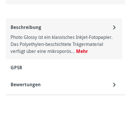
Beschreibung
Photo Glossy ist ein klassisches Inkjet-Fotopapier.
Das Polyethylen-beschichtete Trägermaterial
verfügt über eine mikroporös…
Mehr
GPSR
Bewertungen