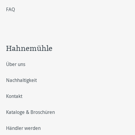
FAQ
Hahnemühle
Über uns
Nachhaltigkeit
Kontakt
Kataloge & Broschüren
Händler werden