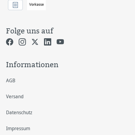
Folge uns auf
Informationen
AGB
Versand
Datenschutz
Impressum