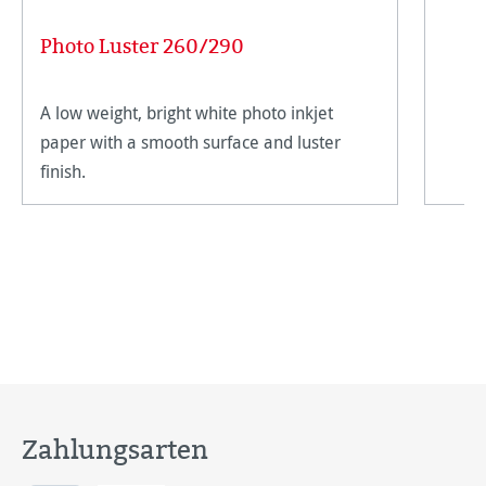
Photo Luster 260/290
A low weight, bright white photo inkjet
paper with a smooth surface and luster
finish.
Zahlungsarten