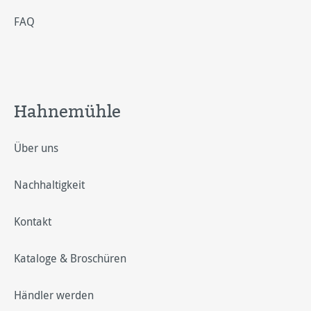
FAQ
Hahnemühle
Über uns
Nachhaltigkeit
Kontakt
Kataloge & Broschüren
Händler werden