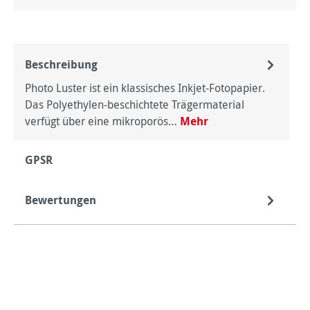
Beschreibung
Photo Luster ist ein klassisches Inkjet-Fotopapier.
Das Polyethylen-beschichtete Trägermaterial
verfügt über eine mikroporös…
Mehr
GPSR
Bewertungen