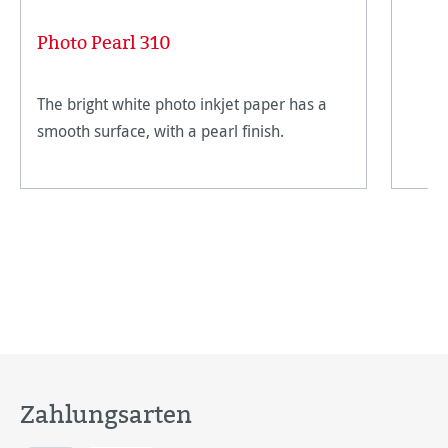
Photo Pearl 310
The bright white photo inkjet paper has a
smooth surface, with a pearl finish.
Zahlungsarten