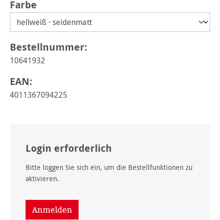
auswählen
Farbe
Bestellnummer:
10641932
EAN:
4011367094225
Login erforderlich
Bitte loggen Sie sich ein, um die Bestellfunktionen zu
aktivieren.
Anmelden