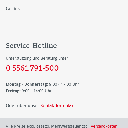
Guides
Service-Hotline
Unterstützung und Beratung unter:
0 5561 791-500
Montag - Donnerstag:
9:00 - 17:00 Uhr
Freitag:
9:00 - 14:00 Uhr
Oder über unser
Kontaktformular
.
Alle Preise exkl. gesetzl. Mehrwertsteuer zzgl.
Versandkosten