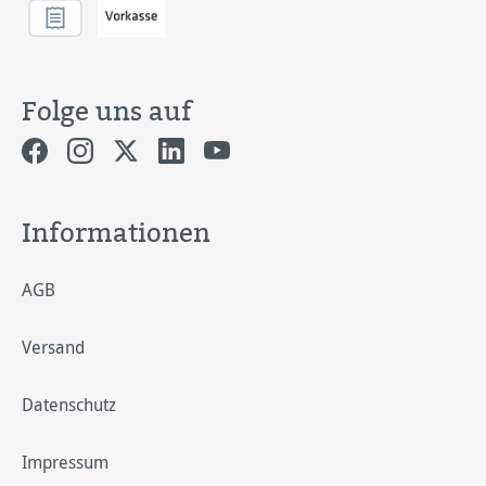
Folge uns auf
Informationen
AGB
Versand
Datenschutz
Impressum