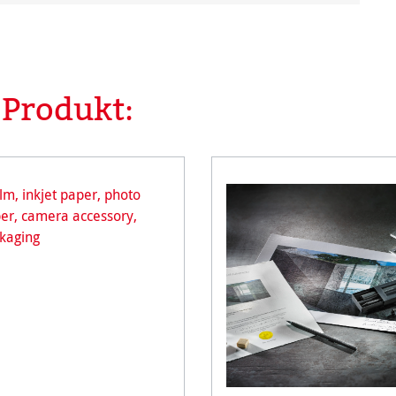
 Produkt: