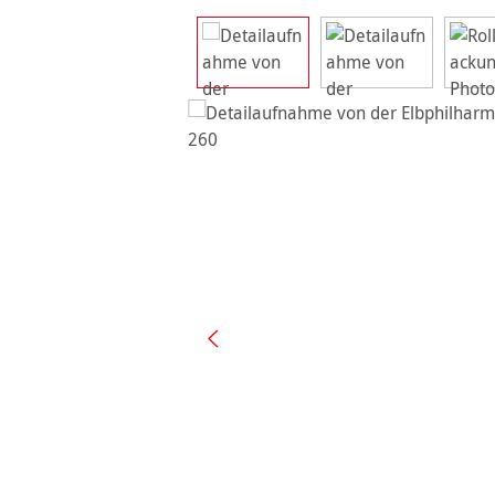
Bildergalerie überspringen