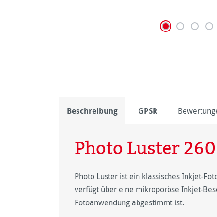
Beschreibung
GPSR
Bewertung
Photo Luster 26
Photo Luster ist ein klassisches Inkjet-F
verfügt über eine mikroporöse Inkjet-Besc
Fotoanwendung abgestimmt ist.