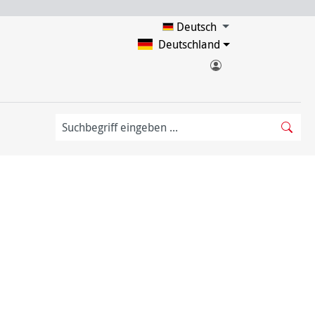
Deutsch
Deutschland