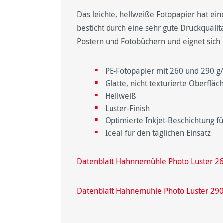
Das leichte, hellweiße Fotopapier hat ein
besticht durch eine sehr gute Druckqualitä
Postern und Fotobüchern und eignet sich b
PE-Fotopapier mit 260 und 290 g
Glatte, nicht texturierte Oberfläc
Hellweiß
Luster-Finish
Optimierte Inkjet-Beschichtung 
Ideal für den täglichen Einsatz
Datenblatt Hahnnemühle Photo Luster 2
Datenblatt Hahnemühle Photo Luster 29