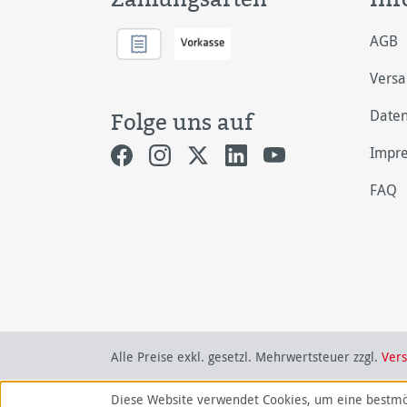
AGB
Vers
Daten
Folge uns auf
Impr
FAQ
Alle Preise exkl. gesetzl. Mehrwertsteuer zzgl.
Ver
Diese Website verwendet Cookies, um eine bestmö