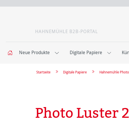
HAHNEMÜHLE B2B-PORTAL
Neue Produkte
Digitale Papiere
Kün
Startseite
Digitale Papiere
Hahnemühle Photo
Photo Luster 