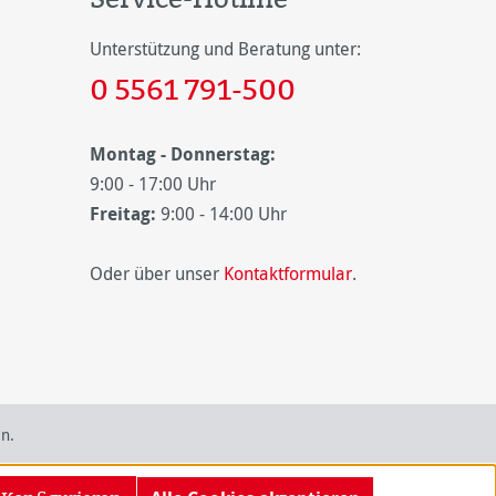
Unterstützung und Beratung unter:
0 5561 791-500
Montag - Donnerstag:
9:00 - 17:00 Uhr
Freitag:
9:00 - 14:00 Uhr
Oder über unser
Kontaktformular
.
n.