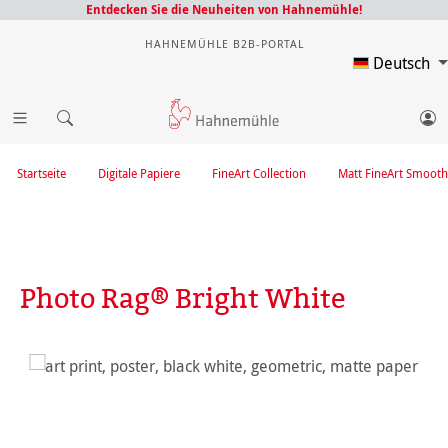
Entdecken Sie die Neuheiten von Hahnemühle!
HAHNEMÜHLE B2B-PORTAL
Deutsch
Startseite
Digitale Papiere
FineArt Collection
Matt FineArt Smooth
Photo Rag® Bright White
Bildergalerie überspringen