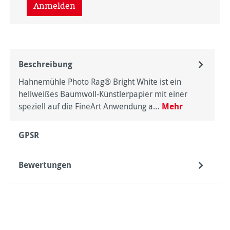
Anmelden
Beschreibung
Hahnemühle Photo Rag® Bright White ist ein
hellweißes Baumwoll-Künstlerpapier mit einer
speziell auf die FineArt Anwendung a…
Mehr
GPSR
Bewertungen