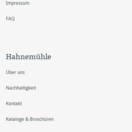
Impressum
FAQ
Hahnemühle
Über uns
Nachhaltigkeit
Kontakt
Kataloge & Broschüren