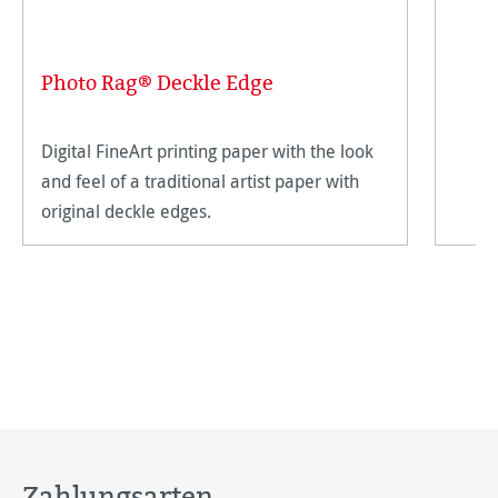
Photo Rag® Deckle Edge
Digital FineArt printing paper with the look
and feel of a traditional artist paper with
original deckle edges.
Zahlungsarten