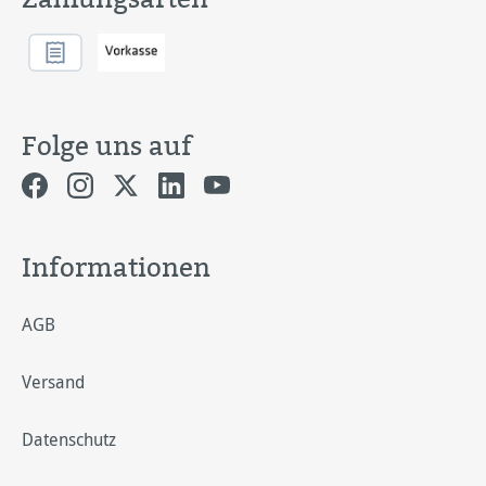
Folge uns auf
Informationen
AGB
Versand
Datenschutz