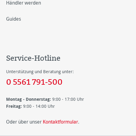
Händler werden
Guides
Service-Hotline
Unterstützung und Beratung unter:
0 5561 791-500
Montag - Donnerstag:
9:00 - 17:00 Uhr
Freitag:
9:00 - 14:00 Uhr
Oder über unser
Kontaktformular
.