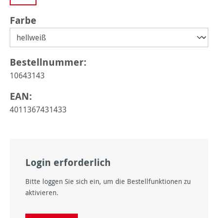
auswählen
Farbe
Bestellnummer:
10643143
EAN:
4011367431433
Login erforderlich
Bitte loggen Sie sich ein, um die Bestellfunktionen zu
aktivieren.