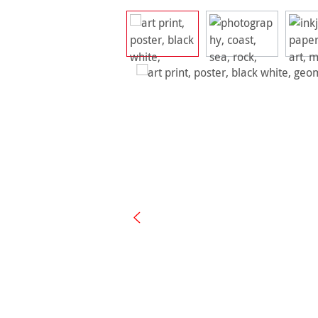
Bildergalerie überspringen