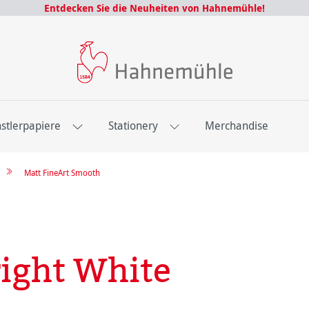
Entdecken Sie die Neuheiten von Hahnemühle!
stlerpapiere
Stationery
Merchandise
Matt FineArt Smooth
ight White