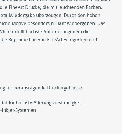
olle FineArt Drucke, die mit leuchtenden Farben,
Detailwiedergabe überzeugen. Durch den hohen
iche Motive besonders brillant wiedergeben. Das
White erfüllt höchste Anforderungen an die
r die Reproduktion von FineArt Fotografien und
ung für herausragende Druckergebnisse
ät für höchste Alterungsbeständigkeit
-Inkjet-Systemen