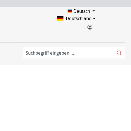
Deutsch
Deutschland