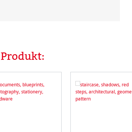
 Produkt: