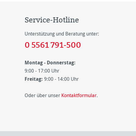
Service-Hotline
Unterstützung und Beratung unter:
0 5561 791-500
Montag - Donnerstag:
9:00 - 17:00 Uhr
Freitag:
9:00 - 14:00 Uhr
Oder über unser
Kontaktformular
.