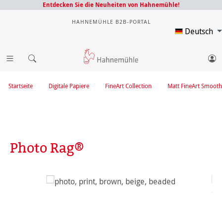
Entdecken Sie die Neuheiten von Hahnemühle!
HAHNEMÜHLE B2B-PORTAL
Deutsch
Startseite
Digitale Papiere
FineArt Collection
Matt FineArt Smooth
Photo Rag®
Bildergalerie überspringen