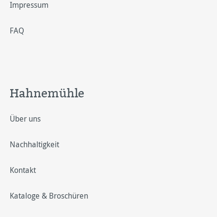
Impressum
FAQ
Hahnemühle
Über uns
Nachhaltigkeit
Kontakt
Kataloge & Broschüren