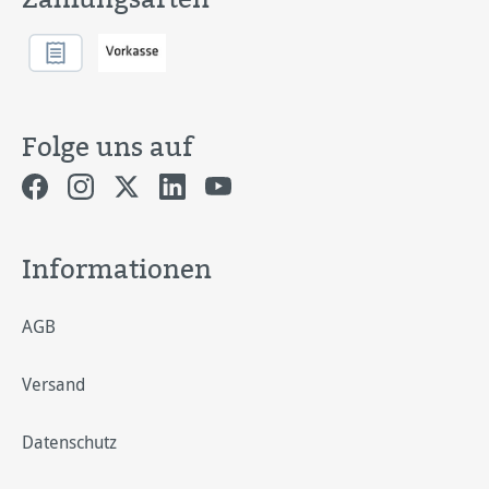
Folge uns auf
Informationen
AGB
Versand
Datenschutz