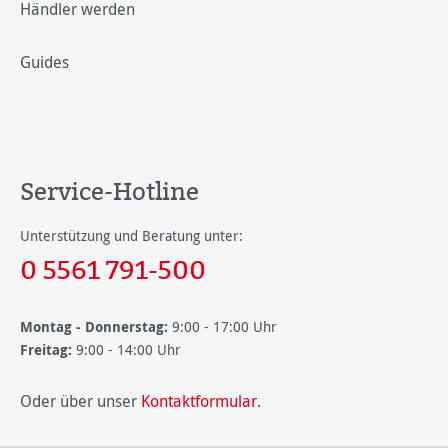
Händler werden
Guides
Service-Hotline
Unterstützung und Beratung unter:
0 5561 791-500
Montag - Donnerstag:
9:00 - 17:00 Uhr
Freitag:
9:00 - 14:00 Uhr
Oder über unser
Kontaktformular
.