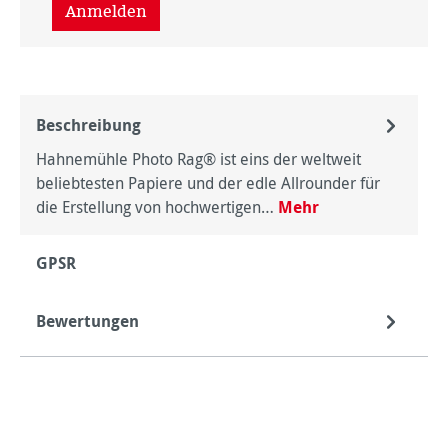
Anmelden
Beschreibung
Hahnemühle Photo Rag® ist eins der weltweit
beliebtesten Papiere und der edle Allrounder für
die Erstellung von hochwertigen…
Mehr
GPSR
Bewertungen