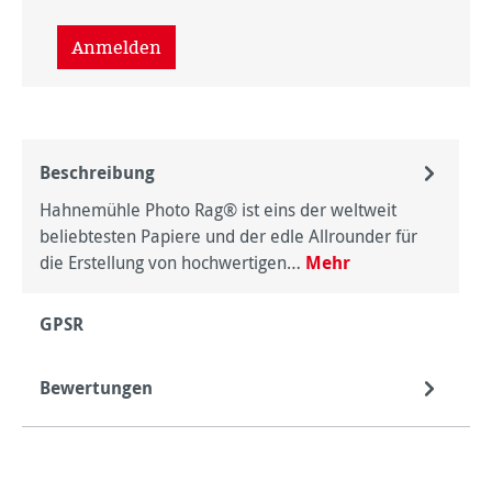
Anmelden
Beschreibung
Hahnemühle Photo Rag® ist eins der weltweit
beliebtesten Papiere und der edle Allrounder für
die Erstellung von hochwertigen…
Mehr
GPSR
Bewertungen