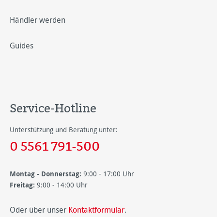
Händler werden
Guides
Service-Hotline
Unterstützung und Beratung unter:
0 5561 791-500
Montag - Donnerstag:
9:00 - 17:00 Uhr
Freitag:
9:00 - 14:00 Uhr
Oder über unser
Kontaktformular
.