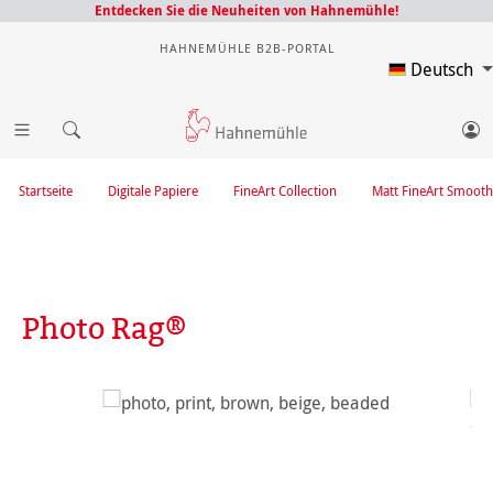
Entdecken Sie die Neuheiten von Hahnemühle!
HAHNEMÜHLE B2B-PORTAL
Deutsch
Startseite
Digitale Papiere
FineArt Collection
Matt FineArt Smooth
Photo Rag®
Bildergalerie überspringen