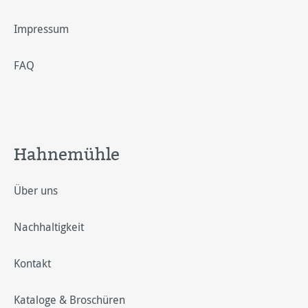
Impressum
FAQ
Hahnemühle
Über uns
Nachhaltigkeit
Kontakt
Kataloge & Broschüren