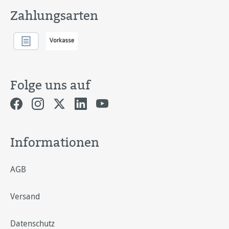
Zahlungsarten
Folge uns auf
Informationen
AGB
Versand
Datenschutz