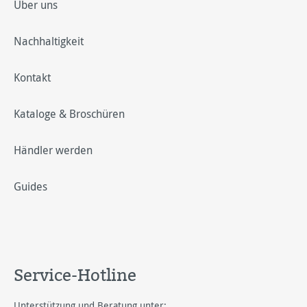
Über uns
Nachhaltigkeit
Kontakt
Kataloge & Broschüren
Händler werden
Guides
Service-Hotline
Unterstützung und Beratung unter: