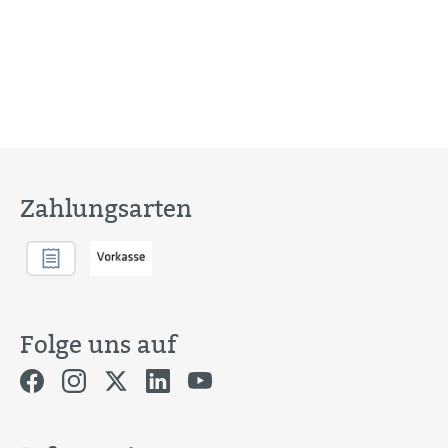
Zahlungsarten
Folge uns auf