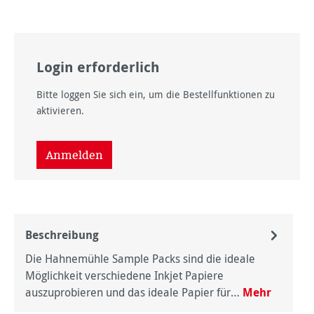
Login erforderlich
Bitte loggen Sie sich ein, um die Bestellfunktionen zu
aktivieren.
Anmelden
Beschreibung
Die Hahnemühle Sample Packs sind die ideale
Möglichkeit verschiedene Inkjet Papiere
auszuprobieren und das ideale Papier für…
Mehr