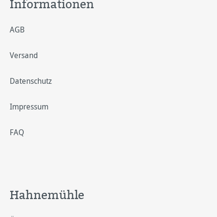
Informationen
AGB
Versand
Datenschutz
Impressum
FAQ
Hahnemühle