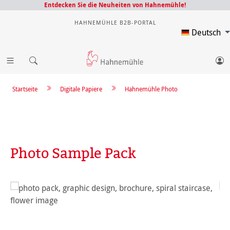
Entdecken Sie die Neuheiten von Hahnemühle!
HAHNEMÜHLE B2B-PORTAL
Deutsch
Startseite
Digitale Papiere
Hahnemühle Photo
Photo Sample Pack
Bildergalerie überspringen