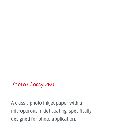
Photo Glossy 260
A classic photo inkjet paper with a
microporous inkjet coating, specifically
designed for photo application.