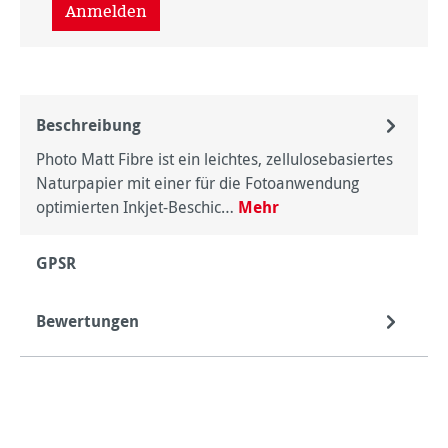
Anmelden
Beschreibung
Photo Matt Fibre ist ein leichtes, zellulosebasiertes
Naturpapier mit einer für die Fotoanwendung
optimierten Inkjet-Beschic…
Mehr
GPSR
Bewertungen