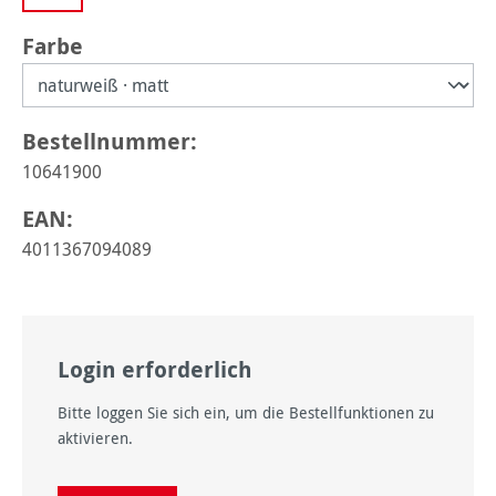
auswählen
Farbe
Bestellnummer:
10641900
EAN:
4011367094089
Login erforderlich
Bitte loggen Sie sich ein, um die Bestellfunktionen zu
aktivieren.