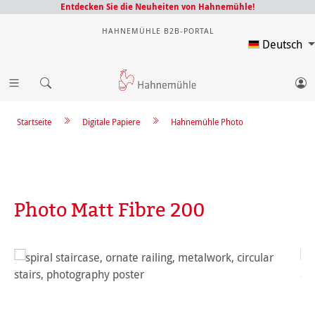
Entdecken Sie die Neuheiten von Hahnemühle!
HAHNEMÜHLE B2B-PORTAL
Deutsch
Startseite
Digitale Papiere
Hahnemühle Photo
Photo Matt Fibre 200
Bildergalerie überspringen