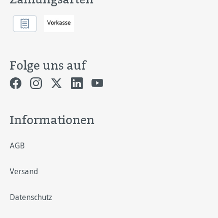
Folge uns auf
Informationen
AGB
Versand
Datenschutz