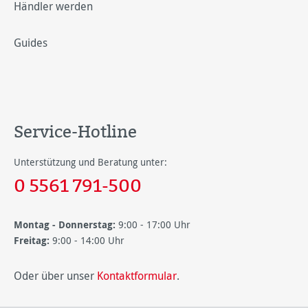
Händler werden
Guides
Service-Hotline
Unterstützung und Beratung unter:
0 5561 791-500
Montag - Donnerstag:
9:00 - 17:00 Uhr
Freitag:
9:00 - 14:00 Uhr
Oder über unser
Kontaktformular
.