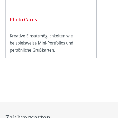
Photo Cards
Kreative Einsatzmöglichkeiten wie
beispielsweise Mini-Portfolios und
persönliche Grußkarten.
Zahlungsarten