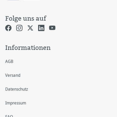
Folge uns auf
Informationen
AGB
Versand
Datenschutz
Impressum
FAQ