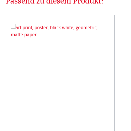
Passend zu diesem Produkt: