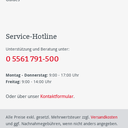
Service-Hotline
Unterstützung und Beratung unter:
0 5561 791-500
Montag - Donnerstag:
9:00 - 17:00 Uhr
Freitag:
9:00 - 14:00 Uhr
Oder über unser
Kontaktformular
.
Alle Preise exkl. gesetzl. Mehrwertsteuer zzgl.
Versandkosten
und ggf. Nachnahmegebühren, wenn nicht anders angegeben.