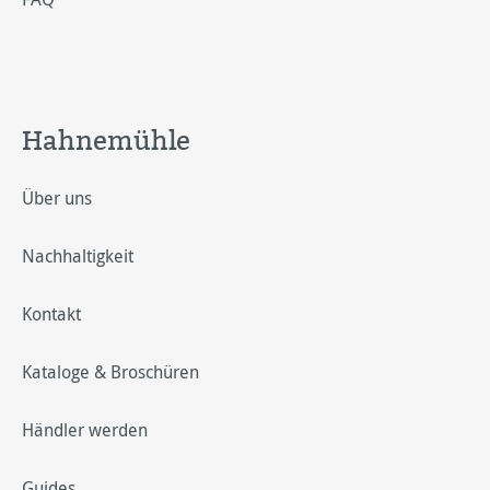
Hahnemühle
Über uns
Nachhaltigkeit
Kontakt
Kataloge & Broschüren
Händler werden
Guides