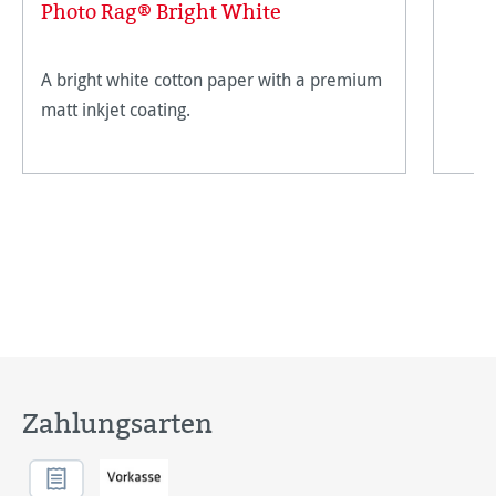
Photo Rag® Bright White
A bright white cotton paper with a premium
matt inkjet coating.
Zahlungsarten