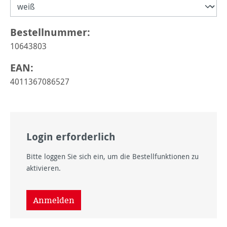
Bestellnummer:
10643803
EAN:
4011367086527
Login erforderlich
Bitte loggen Sie sich ein, um die Bestellfunktionen zu
aktivieren.
Anmelden