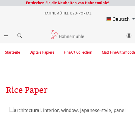
Entdecken Sie die Neuheiten von Hahnemühle!
HAHNEMÜHLE B2B-PORTAL
Deutsch
Startseite
Digitale Papiere
FineArt Collection
Matt FineArt Smooth
Rice Paper
Bildergalerie überspringen