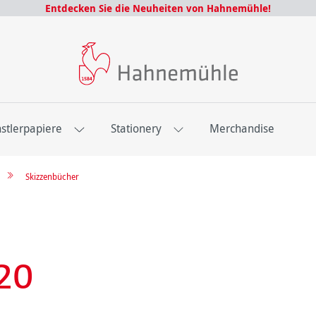
Entdecken Sie die Neuheiten von Hahnemühle!
stlerpapiere
Stationery
Merchandise
Skizzenbücher
20