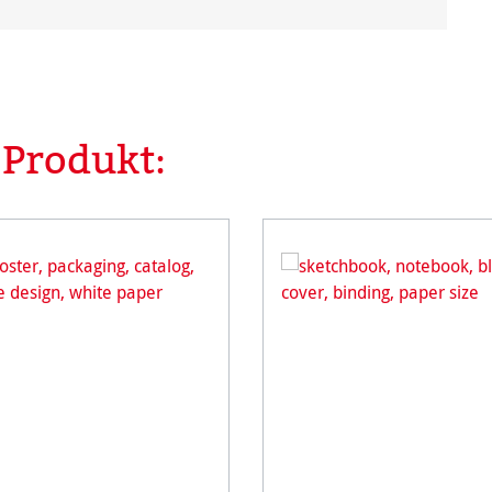
 Produkt: