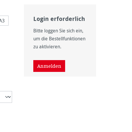
Login erforderlich
A3
Bitte loggen Sie sich ein,
um die Bestellfunktionen
zu aktivieren.
wählen
Anmelden