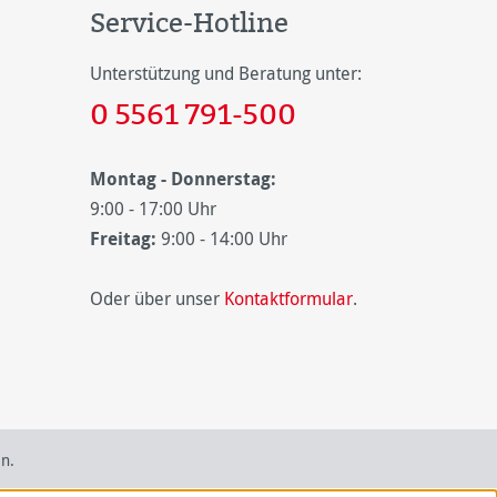
Service-Hotline
Unterstützung und Beratung unter:
0 5561 791-500
Montag - Donnerstag:
9:00 - 17:00 Uhr
Freitag:
9:00 - 14:00 Uhr
Oder über unser
Kontaktformular
.
n.