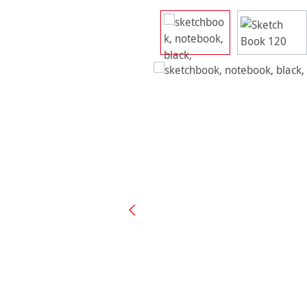
Bildergalerie überspringen