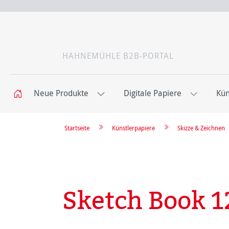
HAHNEMÜHLE B2B-PORTAL
Neue Produkte
Digitale Papiere
Kün
Startseite
Künstlerpapiere
Skizze & Zeichnen
Sketch Book 1