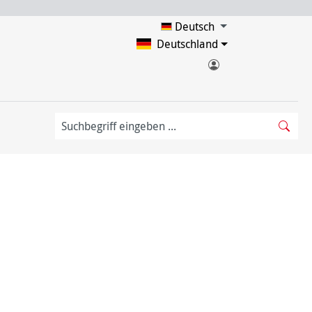
Deutsch
Deutschland