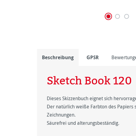
Beschreibung
GPSR
Bewertung
Sketch Book 120
Dieses Skizzenbuch eignet sich hervorrage
Der natürlich weiße Farbton des Papiers s
Zeichnungen.
Säurefrei und alterungsbeständig.