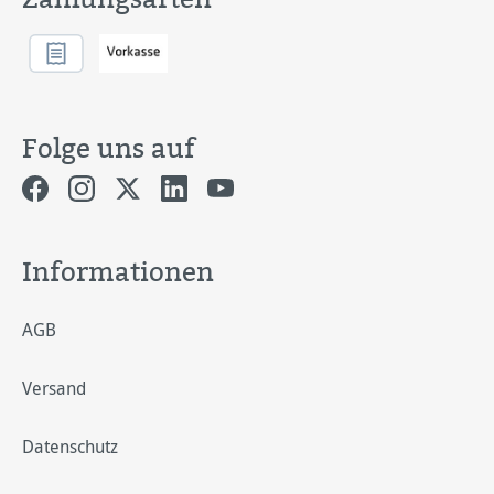
Folge uns auf
Informationen
AGB
Versand
Datenschutz