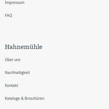
Impressum
FAQ
Hahnemühle
Über uns
Nachhaltigkeit
Kontakt
Kataloge & Broschüren