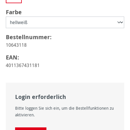
auswählen
Farbe
Bestellnummer:
10643118
EAN:
4011367431181
Login erforderlich
Bitte loggen Sie sich ein, um die Bestellfunktionen zu
aktivieren.