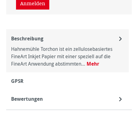
Anmelden
Beschreibung
Hahnemühle Torchon ist ein zellulosebasiertes
FineArt Inkjet Papier mit einer speziell auf die
FineArt Anwendung abstimmten…
Mehr
GPSR
Bewertungen