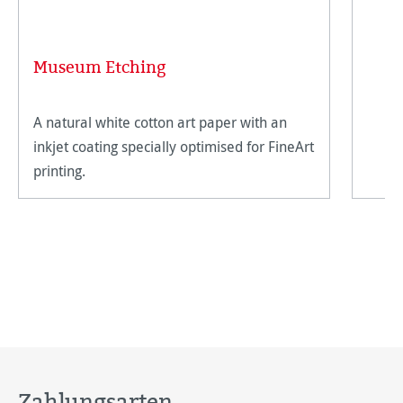
Museum Etching
A natural white cotton art paper with an
inkjet coating specially optimised for FineArt
printing.
Zahlungsarten