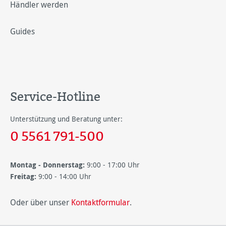
Händler werden
Guides
Service-Hotline
Unterstützung und Beratung unter:
0 5561 791-500
Montag - Donnerstag:
9:00 - 17:00 Uhr
Freitag:
9:00 - 14:00 Uhr
Oder über unser
Kontaktformular
.