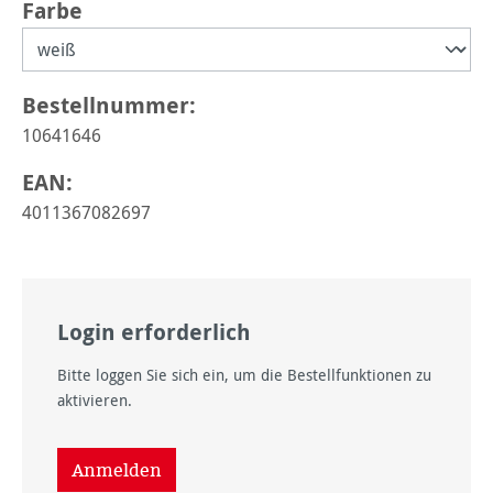
auswählen
Farbe
Bestellnummer:
10641646
EAN:
4011367082697
Login erforderlich
Bitte loggen Sie sich ein, um die Bestellfunktionen zu
aktivieren.
Anmelden