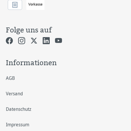
Folge uns auf
Informationen
AGB
Versand
Datenschutz
Impressum