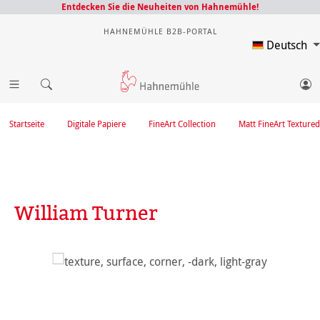
Entdecken Sie die Neuheiten von Hahnemühle!
HAHNEMÜHLE B2B-PORTAL
Deutsch
Startseite
Digitale Papiere
FineArt Collection
Matt FineArt Textured
William Turner
Bildergalerie überspringen