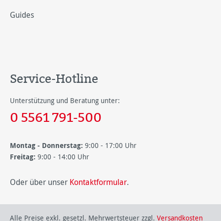
Guides
Service-Hotline
Unterstützung und Beratung unter:
0 5561 791-500
Montag - Donnerstag:
9:00 - 17:00 Uhr
Freitag:
9:00 - 14:00 Uhr
Oder über unser
Kontaktformular
.
Alle Preise exkl. gesetzl. Mehrwertsteuer zzgl.
Versandkosten