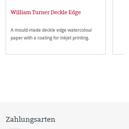
William Turner Deckle Edge
A mould-made deckle edge watercolour
paper with a coating for inkjet printing.
Zahlungsarten