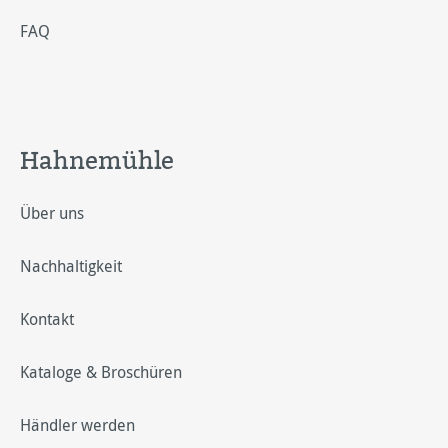
FAQ
Hahnemühle
Über uns
Nachhaltigkeit
Kontakt
Kataloge & Broschüren
Händler werden