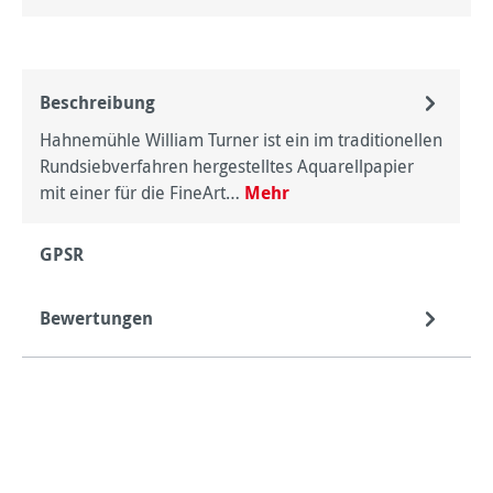
Beschreibung
Hahnemühle William Turner ist ein im traditionellen
Rundsiebverfahren hergestelltes Aquarellpapier
mit einer für die FineArt…
Mehr
GPSR
Bewertungen