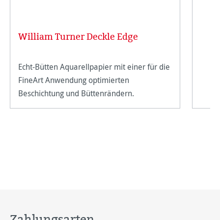
William Turner Deckle Edge
Echt-Bütten Aquarellpapier mit einer für die
FineArt Anwendung optimierten
Beschichtung und Büttenrändern.
Zahlungsarten