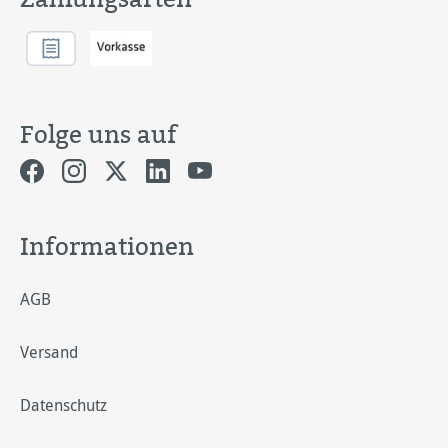
Folge uns auf
Informationen
AGB
Versand
Datenschutz