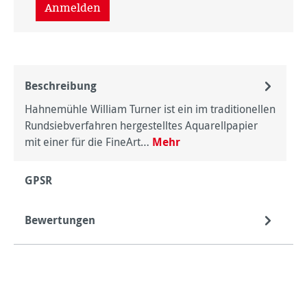
Anmelden
Beschreibung
Hahnemühle William Turner ist ein im traditionellen
Rundsiebverfahren hergestelltes Aquarellpapier
mit einer für die FineArt…
Mehr
GPSR
Bewertungen