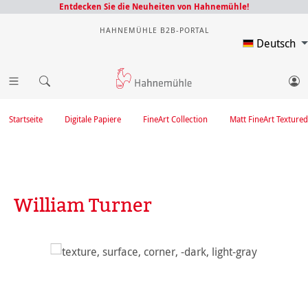
Entdecken Sie die Neuheiten von Hahnemühle!
HAHNEMÜHLE B2B-PORTAL
Deutsch
Startseite
Digitale Papiere
FineArt Collection
Matt FineArt Textured
William Turner
Bildergalerie überspringen