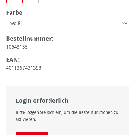
auswählen
Farbe
Bestellnummer:
10643135
EAN:
4011367431358
Login erforderlich
Bitte loggen Sie sich ein, um die Bestellfunktionen zu
aktivieren.