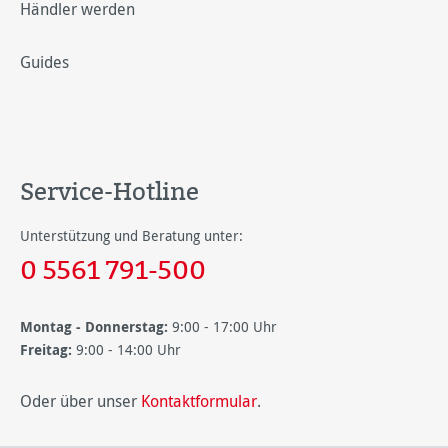
Händler werden
Guides
Service-Hotline
Unterstützung und Beratung unter:
0 5561 791-500
Montag - Donnerstag:
9:00 - 17:00 Uhr
Freitag:
9:00 - 14:00 Uhr
Oder über unser
Kontaktformular
.