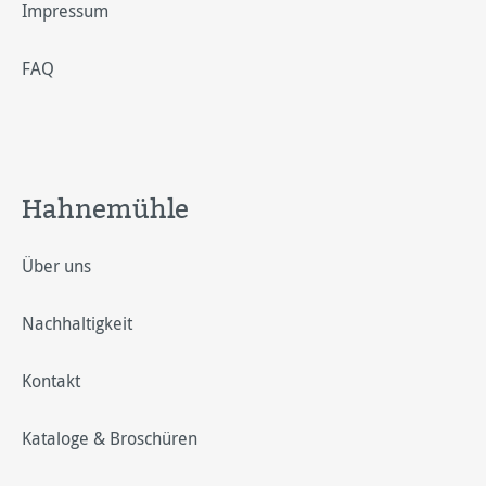
Impressum
FAQ
Hahnemühle
Über uns
Nachhaltigkeit
Kontakt
Kataloge & Broschüren