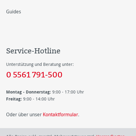
Guides
Service-Hotline
Unterstützung und Beratung unter:
0 5561 791-500
Montag - Donnerstag:
9:00 - 17:00 Uhr
Freitag:
9:00 - 14:00 Uhr
Oder über unser
Kontaktformular
.