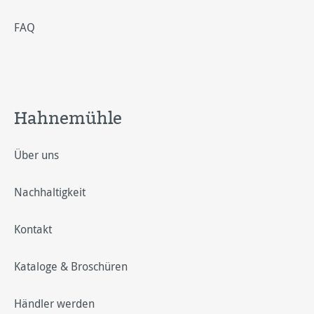
FAQ
Hahnemühle
Über uns
Nachhaltigkeit
Kontakt
Kataloge & Broschüren
Händler werden