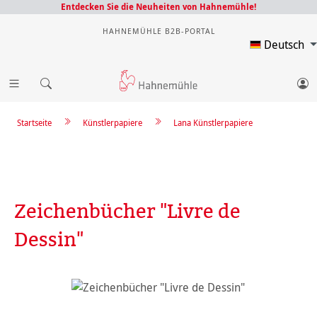
Entdecken Sie die Neuheiten von Hahnemühle!
HAHNEMÜHLE B2B-PORTAL
Deutsch
Startseite
Künstlerpapiere
Lana Künstlerpapiere
Zeichenbücher "Livre de
Dessin"
Bildergalerie überspringen