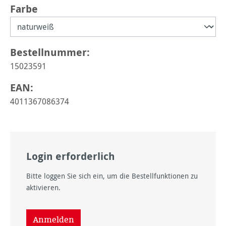
auswählen
Farbe
Bestellnummer:
15023591
EAN:
4011367086374
Login erforderlich
Bitte loggen Sie sich ein, um die Bestellfunktionen zu
aktivieren.
Anmelden