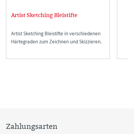
Artist Sketching Bleistifte
Artist Sketching Bleistifte in verschiedenen
Härtegraden zum Zeichnen und Skizzieren.
Zahlungsarten