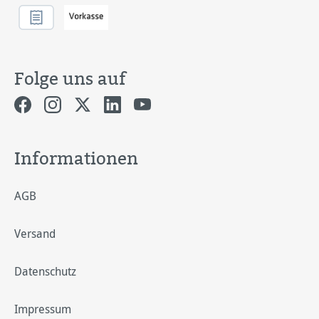
Folge uns auf
Informationen
AGB
Versand
Datenschutz
Impressum