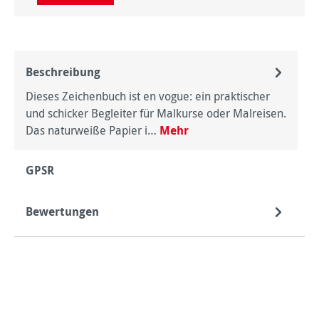
Beschreibung
Dieses Zeichenbuch ist en vogue: ein praktischer
und schicker Begleiter für Malkurse oder Malreisen.
Das naturweiße Papier i…
Mehr
GPSR
Bewertungen