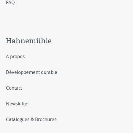
FAQ
Hahnemühle
A propos
Développement durable
Contact
Newsletter
Catalogues & Brochures