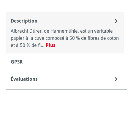
Description
Albrecht Dürer, de Hahnemühle, est un véritable
papier à la cuve composé à 50 % de fibres de coton
et à 50 % de fi…
Plus
GPSR
Évaluations