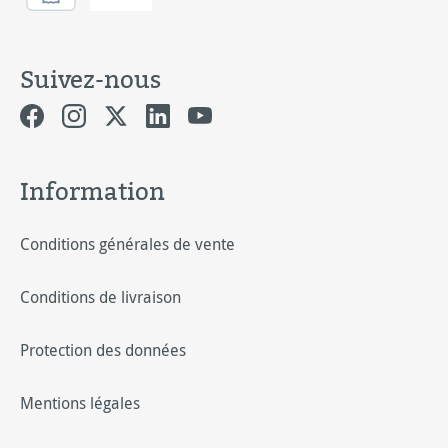
Suivez-nous
Information
Conditions générales de vente
Conditions de livraison
Protection des données
Mentions légales