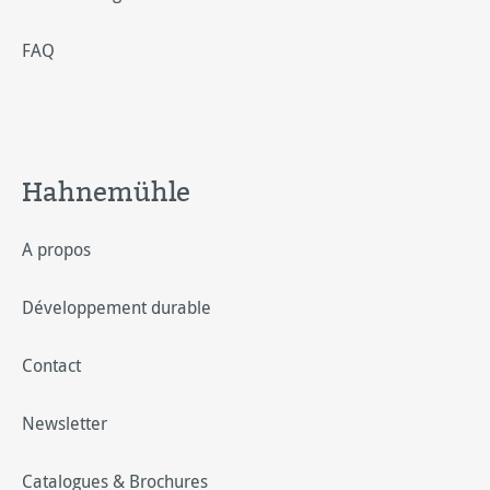
FAQ
Hahnemühle
A propos
Développement durable
Contact
Newsletter
Catalogues & Brochures