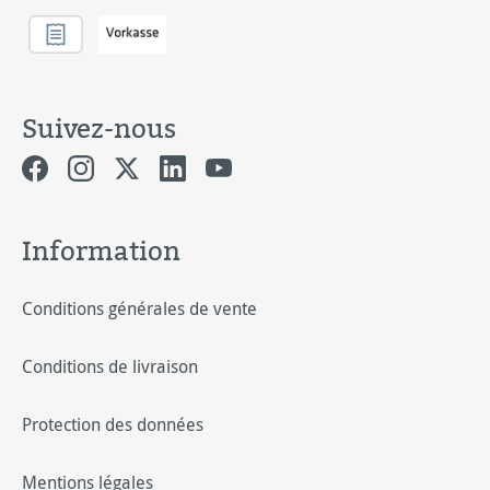
Suivez-nous
Information
Conditions générales de vente
Conditions de livraison
Protection des données
Mentions légales