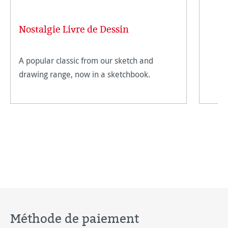
Nostalgie Livre de Dessin
A popular classic from our sketch and
drawing range, now in a sketchbook.
Méthode de paiement