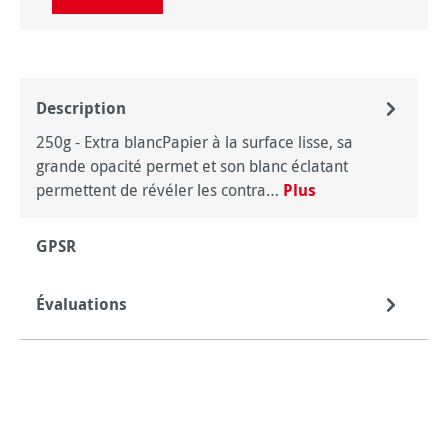
Description
250g - Extra blancPapier à la surface lisse, sa
grande opacité permet et son blanc éclatant
permettent de révéler les contra…
Plus
GPSR
Évaluations