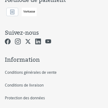
Suivez-nous
Information
Conditions générales de vente
Conditions de livraison
Protection des données