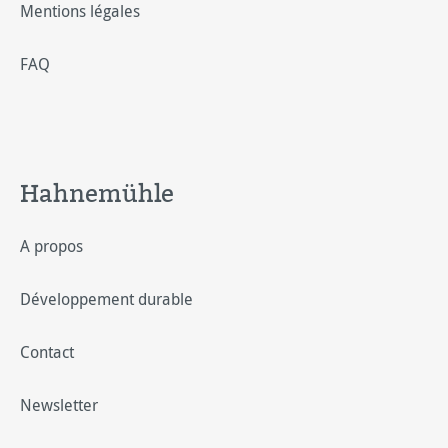
Mentions légales
FAQ
Hahnemühle
A propos
Développement durable
Contact
Newsletter