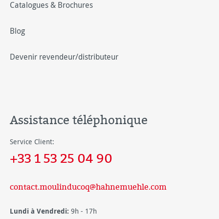
Catalogues & Brochures
Blog
Devenir revendeur/distributeur
Assistance téléphonique
Service Client:
+33 1 53 25 04 90
contact.moulinducoq@hahnemuehle.com
Lundi à Vendredi:
9h - 17h