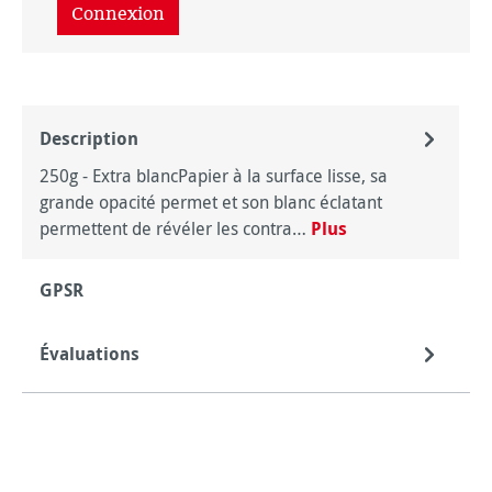
Connexion
Description
250g - Extra blancPapier à la surface lisse, sa
grande opacité permet et son blanc éclatant
permettent de révéler les contra…
Plus
GPSR
Évaluations