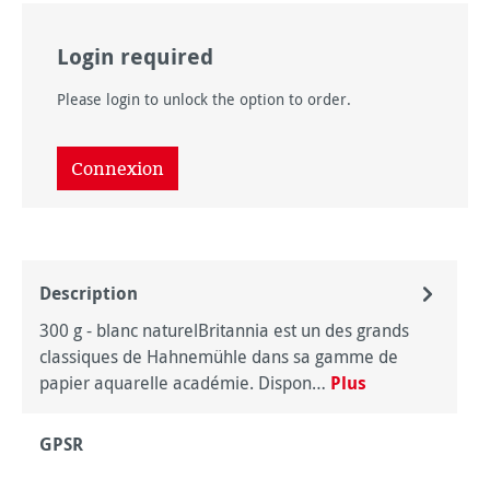
Login required
Please login to unlock the option to order.
Connexion
Description
300 g - blanc naturelBritannia est un des grands
classiques de Hahnemühle dans sa gamme de
papier aquarelle académie. Dispon…
Plus
GPSR