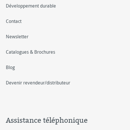
Développement durable
Contact
Newsletter
Catalogues & Brochures
Blog
Devenir revendeur/distributeur
Assistance téléphonique