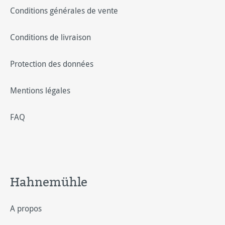
Conditions générales de vente
Conditions de livraison
Protection des données
Mentions légales
FAQ
Hahnemühle
A propos