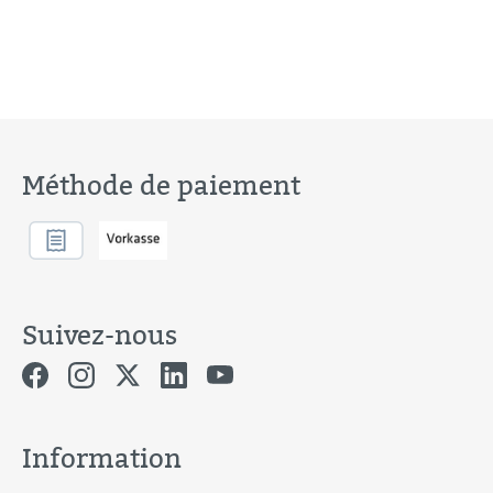
Méthode de paiement
Suivez-nous
Information